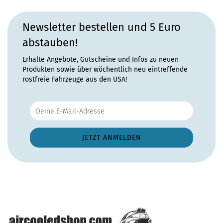
Newsletter bestellen und 5 Euro
abstauben!
Erhalte Angebote, Gutscheine und Infos zu neuen
Produkten sowie über wöchentlich neu eintreffende
rostfreie Fahrzeuge aus den USA!