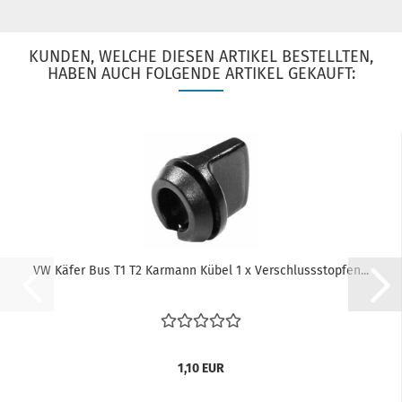
KUNDEN, WELCHE DIESEN ARTIKEL BESTELLTEN,
HABEN AUCH FOLGENDE ARTIKEL GEKAUFT:
VW Käfer Bus T1 T2 Karmann Kübel 1 x Verschlussstopfen...
1,10 EUR