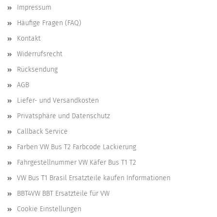
Impressum
Häufige Fragen (FAQ)
Kontakt
Widerrufsrecht
Rücksendung
AGB
Liefer- und Versandkosten
Privatsphäre und Datenschutz
Callback Service
Farben VW Bus T2 Farbcode Lackierung
Fahrgestellnummer VW Käfer Bus T1 T2
VW Bus T1 Brasil Ersatzteile kaufen Informationen
BBT4VW BBT Ersatzteile für VW
Cookie Einstellungen