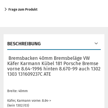
Frage zum Produkt
BESCHREIBUNG
Bremsbacken 40mm Bremsbeläge VW
Käfer Karmann Kübel 181 Porsche Bremse
vorne 8.64-1996 hinten 8.670-99 auch 1302
1303 131609237C ATE
Breite: 40mm
Käfer, Karmann vorne: 8.64->
(kein 1302/03)