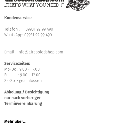
Kundenservice
Telefon :
09931 92 99 490
WhatsApp:
09931 92 99 490
Email : info@aircooledshop.com
Servicezeiten:
Mo-Do : 9.00 - 17.00
Fr : 9.00 - 12.00
Sa-So : geschlossen
Abholung / Besichtigung
nur nach vorheriger
Terminvereinbarung
Mehr über...