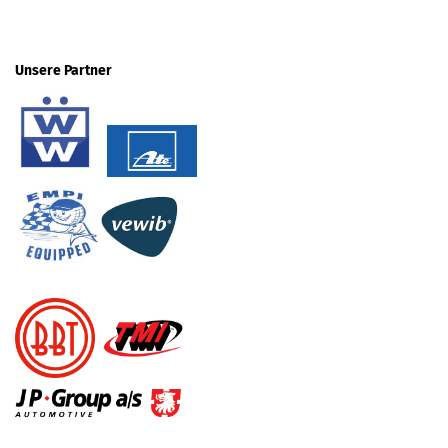
Unsere Partner