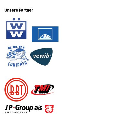
Unsere Partner