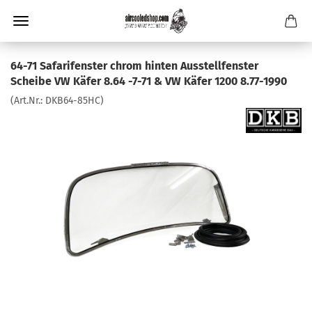
64-71 Safarifenster chrom hinten Ausstellfenster
Scheibe VW Käfer 8.64 -7-71 & VW Käfer 1200 8.77-1990
(Art.Nr.:
DKB64-85HC
)