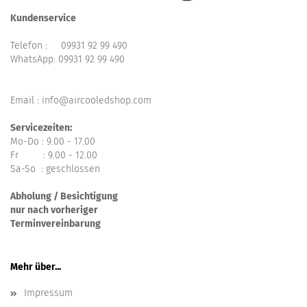
Kundenservice
Telefon :
09931 92 99 490
WhatsApp:
09931 92 99 490
Email : info@aircooledshop.com
Servicezeiten:
Mo-Do : 9.00 - 17.00
Fr : 9.00 - 12.00
Sa-So : geschlossen
Abholung / Besichtigung
nur nach vorheriger
Terminvereinbarung
Mehr über...
Impressum