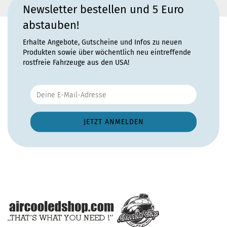
Newsletter bestellen und 5 Euro
abstauben!
Erhalte Angebote, Gutscheine und Infos zu neuen
Produkten sowie über wöchentlich neu eintreffende
rostfreie Fahrzeuge aus den USA!