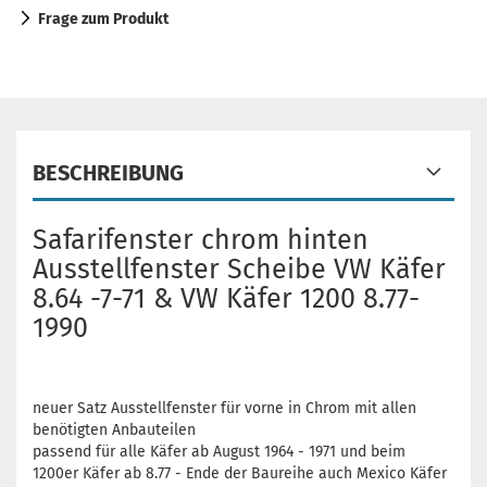
Frage zum Produkt
BESCHREIBUNG
Safarifenster chrom hinten
Ausstellfenster Scheibe VW Käfer
8.64 -7-71 & VW Käfer 1200 8.77-
1990
neuer Satz Ausstellfenster für vorne in Chrom mit allen
benötigten Anbauteilen
passend für alle Käfer ab August 1964 - 1971 und beim
1200er Käfer ab 8.77 - Ende der Baureihe auch Mexico Käfer