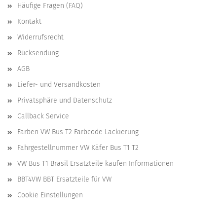
Häufige Fragen (FAQ)
Kontakt
Widerrufsrecht
Rücksendung
AGB
Liefer- und Versandkosten
Privatsphäre und Datenschutz
Callback Service
Farben VW Bus T2 Farbcode Lackierung
Fahrgestellnummer VW Käfer Bus T1 T2
VW Bus T1 Brasil Ersatzteile kaufen Informationen
BBT4VW BBT Ersatzteile für VW
Cookie Einstellungen