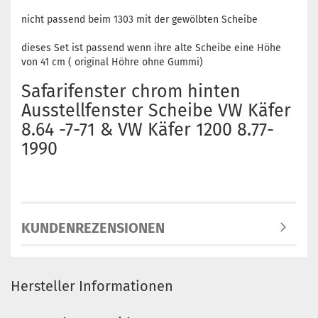
nicht passend beim 1303 mit der gewölbten Scheibe
dieses Set ist passend wenn ihre alte Scheibe eine Höhe
von 41 cm ( original Höhre ohne Gummi)
Safarifenster chrom hinten
Ausstellfenster Scheibe VW Käfer
8.64 -7-71 & VW Käfer 1200 8.77-
1990
KUNDENREZENSIONEN
Hersteller Informationen