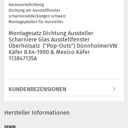
Karosseriedichtung
Dichtung am Ausstellfenster
scharnierabdeckungen schwarz
Montageplatten für Aussteller
Montagesatz Dichtung Aussteller
Scharniere Glas Ausstellfenster
Überholsatz ("Pop-Outs") DünnholmerVW
Käfer 8.64-1990 & Mexico Käfer
113847135A
KUNDENREZENSIONEN
Hersteller Informationen
VEWIB