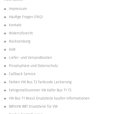
Impressum
Häufige Fragen (FAQ)
Kontakt
Widerrufsrecht
Rücksendung
AGB
Liefer- und Versandkosten
Privatsphäre und Datenschutz
Callback Service
Farben VW Bus T2 Farbcode Lackierung
Fahrgestellnummer VW Käfer Bus T1 T2
VW Bus T1 Brasil Ersatzteile kaufen Informationen
BBT4VW BBT Ersatzteile für VW