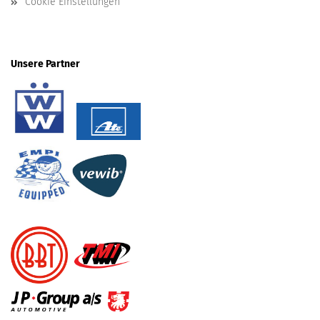
Cookie Einstellungen
Unsere Partner