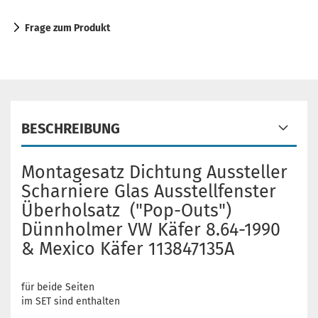
Frage zum Produkt
BESCHREIBUNG
Montagesatz Dichtung Aussteller
Scharniere Glas Ausstellfenster
Überholsatz ("Pop-Outs")
Dünnholmer VW Käfer 8.64-1990
& Mexico Käfer 113847135A
für beide Seiten
im SET sind enthalten