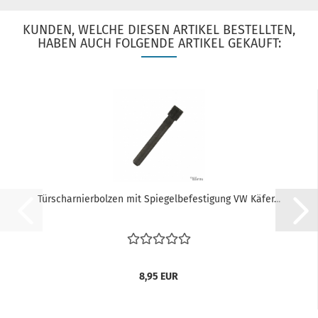
KUNDEN, WELCHE DIESEN ARTIKEL BESTELLTEN,
HABEN AUCH FOLGENDE ARTIKEL GEKAUFT:
Türscharnierbolzen mit Spiegelbefestigung VW Käfer...
8,95 EUR