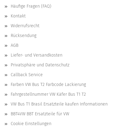
Häufige Fragen (FAQ)
Kontakt
Widerrufsrecht
Rücksendung
AGB
Liefer- und Versandkosten
Privatsphäre und Datenschutz
Callback Service
Farben VW Bus T2 Farbcode Lackierung
Fahrgestellnummer VW Käfer Bus T1 T2
VW Bus T1 Brasil Ersatzteile kaufen Informationen
BBT4VW BBT Ersatzteile für VW
Cookie Einstellungen