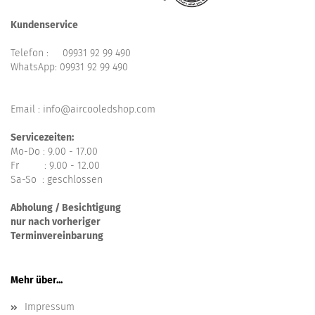
Kundenservice
Telefon :
09931 92 99 490
WhatsApp:
09931 92 99 490
Email : info@aircooledshop.com
Servicezeiten:
Mo-Do : 9.00 - 17.00
Fr : 9.00 - 12.00
Sa-So : geschlossen
Abholung / Besichtigung
nur nach vorheriger
Terminvereinbarung
Mehr über...
Impressum