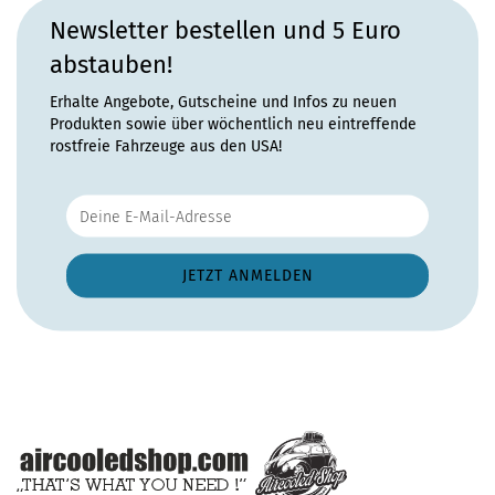
Newsletter bestellen und 5 Euro
abstauben!
Erhalte Angebote, Gutscheine und Infos zu neuen
Produkten sowie über wöchentlich neu eintreffende
rostfreie Fahrzeuge aus den USA!