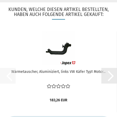
KUNDEN, WELCHE DIESEN ARTIKEL BESTELLTEN,
HABEN AUCH FOLGENDE ARTIKEL GEKAUFT:
Wärmetauscher, Aluminiziert, links VW Käfer Typ1 Motor...
183,26 EUR