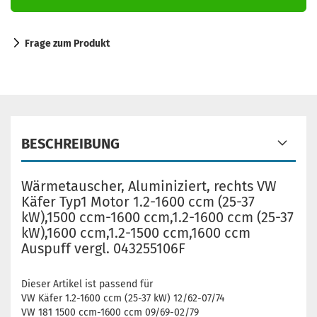
Frage zum Produkt
BESCHREIBUNG
Wärmetauscher, Aluminiziert, rechts VW
Käfer Typ1 Motor 1.2-1600 ccm (25-37
kW),1500 ccm-1600 ccm,1.2-1600 ccm (25-37
kW),1600 ccm,1.2-1500 ccm,1600 ccm
Auspuff vergl. 043255106F
Dieser Artikel ist passend für
VW Käfer 1.2-1600 ccm (25-37 kW) 12/62-07/74
VW 181 1500 ccm-1600 ccm 09/69-02/79