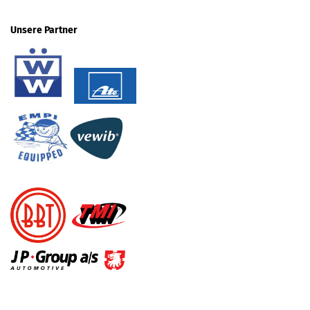
Unsere Partner