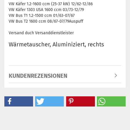
VW Käfer 1.2-1600 ccm (25-37 kW) 12/62-12/86
VW Käfer 1303 USA 1600 ccm 03/73-12/79
VW Bus T1 1.2-1500 ccm 01/63-07/67
VW Bus T2 1600 ccm 08/67-07/79Auspuff
Versand duch Versanddienstleister
Wärmetauscher, Aluminiziert, rechts
KUNDENREZENSIONEN