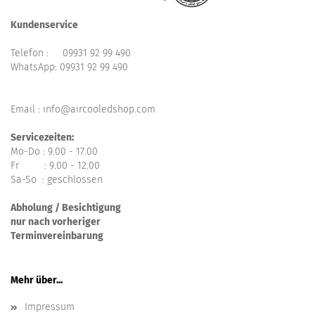
Kundenservice
Telefon :
09931 92 99 490
WhatsApp:
09931 92 99 490
Email : info@aircooledshop.com
Servicezeiten:
Mo-Do : 9.00 - 17.00
Fr : 9.00 - 12.00
Sa-So : geschlossen
Abholung / Besichtigung
nur nach vorheriger
Terminvereinbarung
Mehr über...
Impressum