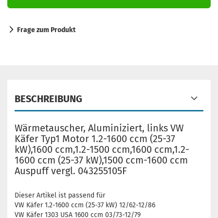
Frage zum Produkt
BESCHREIBUNG
Wärmetauscher, Aluminiziert, links VW
Käfer Typ1 Motor 1.2-1600 ccm (25-37
kW),1600 ccm,1.2-1500 ccm,1600 ccm,1.2-
1600 ccm (25-37 kW),1500 ccm-1600 ccm
Auspuff vergl. 043255105F
Dieser Artikel ist passend für
VW Käfer 1.2-1600 ccm (25-37 kW) 12/62-12/86
VW Käfer 1303 USA 1600 ccm 03/73-12/79