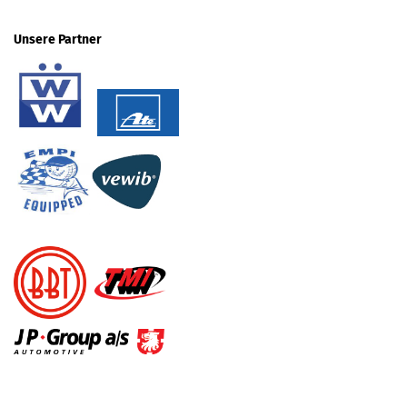
Unsere Partner