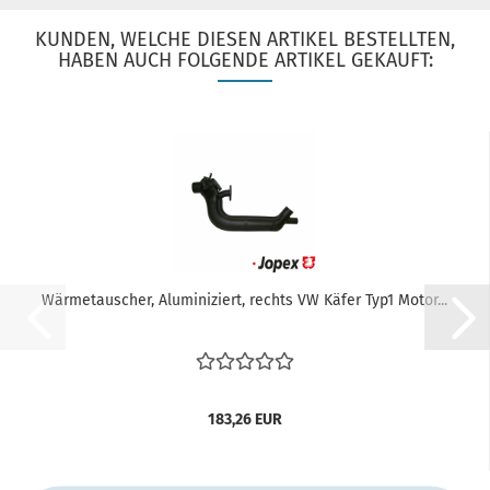
KUNDEN, WELCHE DIESEN ARTIKEL BESTELLTEN,
HABEN AUCH FOLGENDE ARTIKEL GEKAUFT:
Wärmetauscher, Aluminiziert, rechts VW Käfer Typ1 Motor...
183,26 EUR