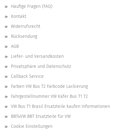
Häufige Fragen (FAQ)
Kontakt
Widerrufsrecht
Rücksendung
AGB
Liefer- und Versandkosten
Privatsphäre und Datenschutz
Callback Service
Farben VW Bus T2 Farbcode Lackierung
Fahrgestellnummer VW Käfer Bus T1 T2
VW Bus T1 Brasil Ersatzteile kaufen Informationen
BBT4VW BBT Ersatzteile für VW
Cookie Einstellungen