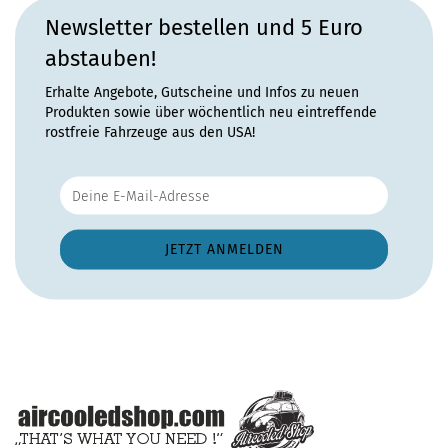
Newsletter bestellen und 5 Euro
abstauben!
Erhalte Angebote, Gutscheine und Infos zu neuen
Produkten sowie über wöchentlich neu eintreffende
rostfreie Fahrzeuge aus den USA!