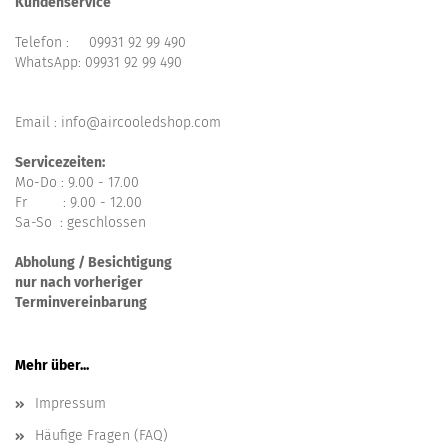
Kundenservice
Telefon :
09931 92 99 490
WhatsApp:
09931 92 99 490
Email : info@aircooledshop.com
Servicezeiten:
Mo-Do : 9.00 - 17.00
Fr : 9.00 - 12.00
Sa-So : geschlossen
Abholung / Besichtigung
nur nach vorheriger
Terminvereinbarung
Mehr über...
Impressum
Häufige Fragen (FAQ)