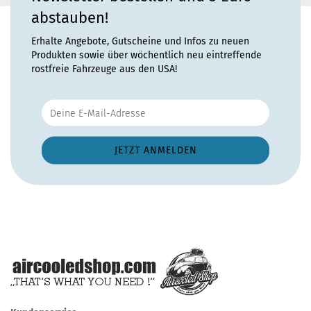
abstauben!
Erhalte Angebote, Gutscheine und Infos zu neuen
Produkten sowie über wöchentlich neu eintreffende
rostfreie Fahrzeuge aus den USA!