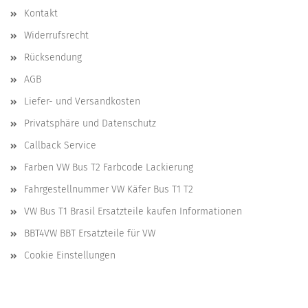
Kontakt
Widerrufsrecht
Rücksendung
AGB
Liefer- und Versandkosten
Privatsphäre und Datenschutz
Callback Service
Farben VW Bus T2 Farbcode Lackierung
Fahrgestellnummer VW Käfer Bus T1 T2
VW Bus T1 Brasil Ersatzteile kaufen Informationen
BBT4VW BBT Ersatzteile für VW
Cookie Einstellungen