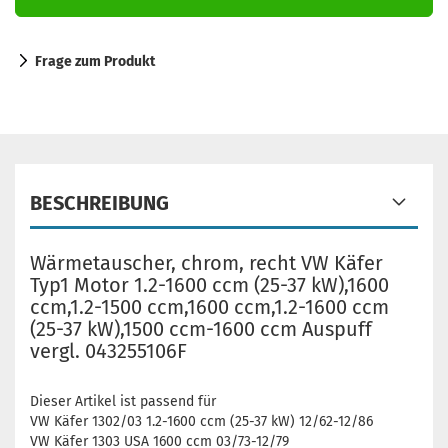
Frage zum Produkt
BESCHREIBUNG
Wärmetauscher, chrom, recht VW Käfer
Typ1 Motor 1.2-1600 ccm (25-37 kW),1600
ccm,1.2-1500 ccm,1600 ccm,1.2-1600 ccm
(25-37 kW),1500 ccm-1600 ccm Auspuff
vergl. 043255106F
Dieser Artikel ist passend für
VW Käfer 1302/03 1.2-1600 ccm (25-37 kW) 12/62-12/86
VW Käfer 1303 USA 1600 ccm 03/73-12/79