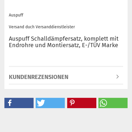
Auspuff
Versand duch Versanddienstleister
Auspuff Schalldämpfersatz, komplett mit
Endrohre und Montiersatz, E-/TÜV Marke
KUNDENREZENSIONEN