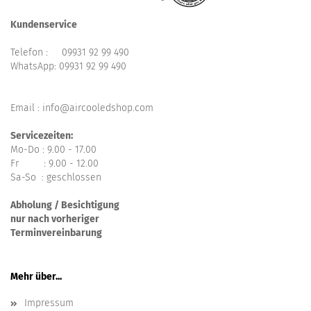
Kundenservice
Telefon :
09931 92 99 490
WhatsApp:
09931 92 99 490
Email : info@aircooledshop.com
Servicezeiten:
Mo-Do : 9.00 - 17.00
Fr : 9.00 - 12.00
Sa-So : geschlossen
Abholung / Besichtigung
nur nach vorheriger
Terminvereinbarung
Mehr über...
Impressum