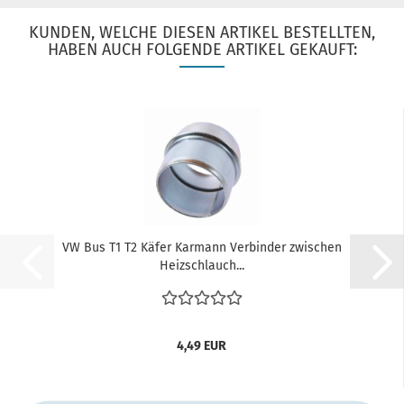
KUNDEN, WELCHE DIESEN ARTIKEL BESTELLTEN,
HABEN AUCH FOLGENDE ARTIKEL GEKAUFT:
VW Bus T1 T2 Käfer Karmann Verbinder zwischen
Heizschlauch...
4,49 EUR