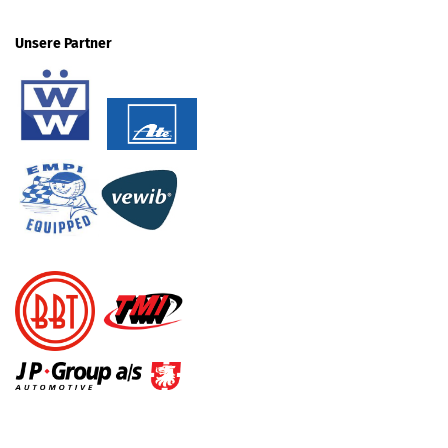
Unsere Partner