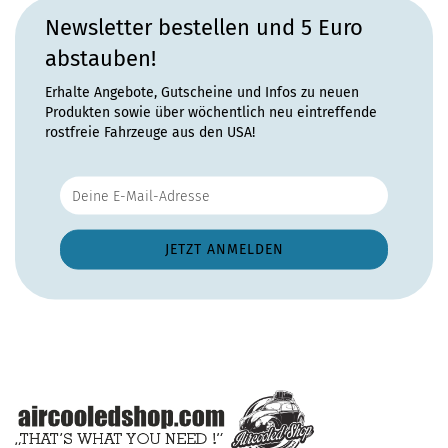
Newsletter bestellen und 5 Euro
abstauben!
Erhalte Angebote, Gutscheine und Infos zu neuen
Produkten sowie über wöchentlich neu eintreffende
rostfreie Fahrzeuge aus den USA!