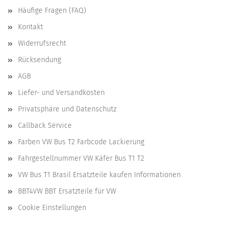
Häufige Fragen (FAQ)
Kontakt
Widerrufsrecht
Rücksendung
AGB
Liefer- und Versandkosten
Privatsphäre und Datenschutz
Callback Service
Farben VW Bus T2 Farbcode Lackierung
Fahrgestellnummer VW Käfer Bus T1 T2
VW Bus T1 Brasil Ersatzteile kaufen Informationen
BBT4VW BBT Ersatzteile für VW
Cookie Einstellungen