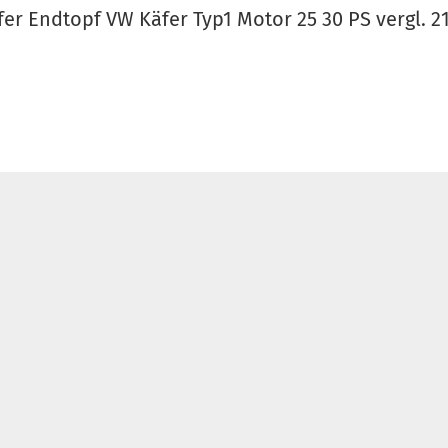
er Endtopf VW Käfer Typ1 Motor 25 30 PS vergl. 2