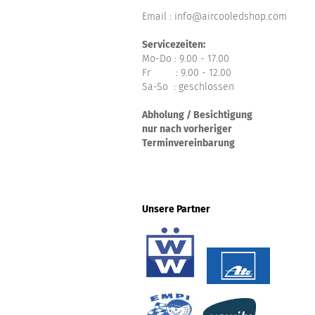
Email : info@aircooledshop.com
Servicezeiten:
Mo-Do : 9.00 - 17.00
Fr : 9.00 - 12.00
Sa-So : geschlossen
Abholung / Besichtigung
nur nach vorheriger
Terminvereinbarung
Unsere Partner