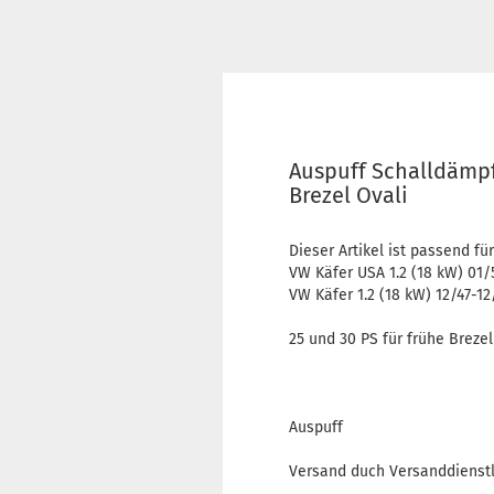
Auspuff Schalldämpf
Brezel Ovali
Dieser Artikel ist passend für
VW Käfer USA 1.2 (18 kW) 01/
VW Käfer 1.2 (18 kW) 12/47-12
25 und 30 PS für frühe Brezel
Auspuff
Versand duch Versanddienstl