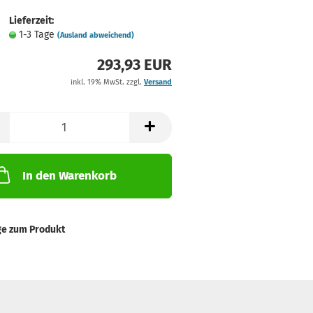
Lieferzeit:
1-3 Tage
(Ausland abweichend)
293,93 EUR
inkl. 19% MwSt. zzgl.
Versand
In den Warenkorb
ge zum Produkt