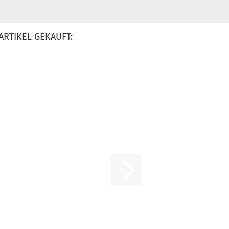
ARTIKEL GEKAUFT: