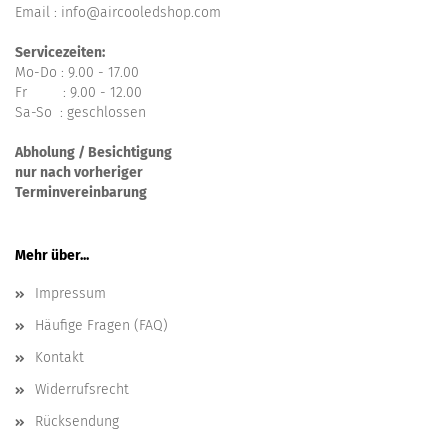
Email : info@aircooledshop.com
Servicezeiten:
Mo-Do : 9.00 - 17.00
Fr : 9.00 - 12.00
Sa-So : geschlossen
Abholung / Besichtigung
nur nach vorheriger
Terminvereinbarung
Mehr über...
Impressum
Häufige Fragen (FAQ)
Kontakt
Widerrufsrecht
Rücksendung