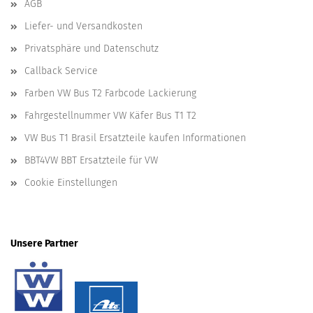
AGB
Liefer- und Versandkosten
Privatsphäre und Datenschutz
Callback Service
Farben VW Bus T2 Farbcode Lackierung
Fahrgestellnummer VW Käfer Bus T1 T2
VW Bus T1 Brasil Ersatzteile kaufen Informationen
BBT4VW BBT Ersatzteile für VW
Cookie Einstellungen
Unsere Partner