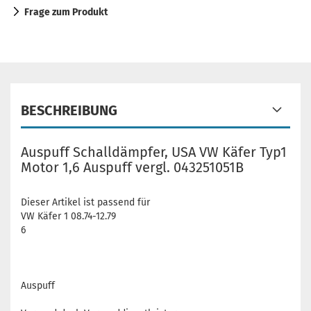
Frage zum Produkt
BESCHREIBUNG
Auspuff Schalldämpfer, USA VW Käfer Typ1
Motor 1,6 Auspuff vergl. 043251051B
Dieser Artikel ist passend für
VW Käfer 1 08.74-12.79
6
Auspuff