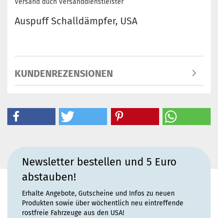
Versand duch Versanddienstleister
Auspuff Schalldämpfer, USA
KUNDENREZENSIONEN
Newsletter bestellen und 5 Euro
abstauben!
Erhalte Angebote, Gutscheine und Infos zu neuen
Produkten sowie über wöchentlich neu eintreffende
rostfreie Fahrzeuge aus den USA!