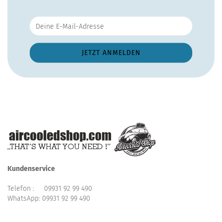
Kundenservice
Telefon :
09931 92 99 490
WhatsApp:
09931 92 99 490