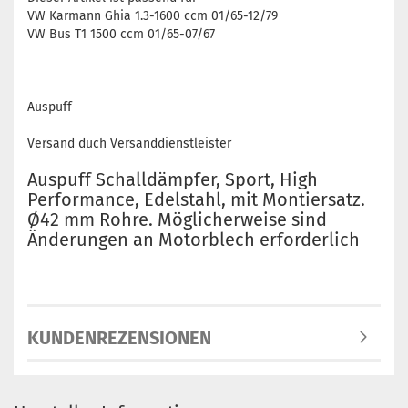
VW Karmann Ghia 1.3-1600 ccm 01/65-12/79
VW Bus T1 1500 ccm 01/65-07/67
Auspuff
Versand duch Versanddienstleister
Auspuff Schalldämpfer, Sport, High
Performance, Edelstahl, mit Montiersatz.
Ø42 mm Rohre. Möglicherweise sind
Änderungen an Motorblech erforderlich
KUNDENREZENSIONEN