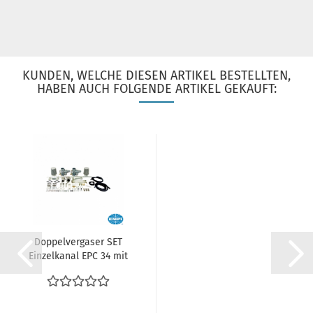
KUNDEN, WELCHE DIESEN ARTIKEL BESTELLTEN,
HABEN AUCH FOLGENDE ARTIKEL GEKAUFT:
Doppelvergaser SET
Einzelkanal EPC 34 mit
Ansaugstutzen...