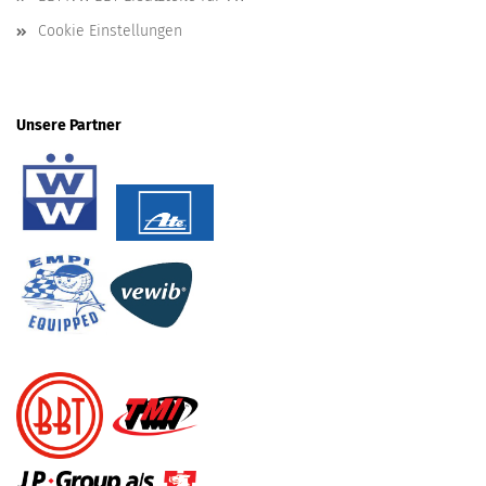
Cookie Einstellungen
Unsere Partner