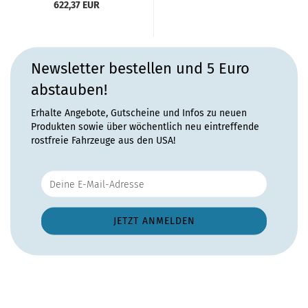
622,37 EUR
Newsletter bestellen und 5 Euro
abstauben!
Erhalte Angebote, Gutscheine und Infos zu neuen
Produkten sowie über wöchentlich neu eintreffende
rostfreie Fahrzeuge aus den USA!