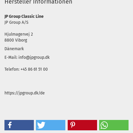
Hersteller Informationen
JP Group Classic Line
JP Group A/S
Hjulmagervej 2
8800 Viborg
Dänemark
E-Mail: info@jpgroup.dk
Telefon: +45 86 61 51 00
https://jpgroup.dk/de