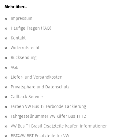
Mehr über...
Impressum
Häufige Fragen (FAQ)
Kontakt
Widerrufsrecht
Rücksendung
AGB
Liefer- und Versandkosten
Privatsphäre und Datenschutz
Callback Service
Farben VW Bus T2 Farbcode Lackierung
Fahrgestellnummer VW Käfer Bus T1 T2
VW Bus T1 Brasil Ersatzteile kaufen Informationen
BBT4VW BBT Ersatzteile für VW