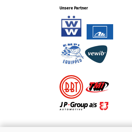
Unsere Partner