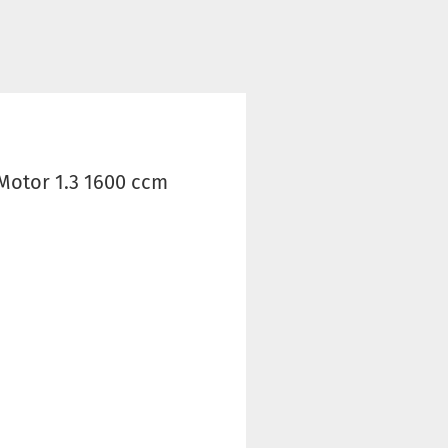
 Motor 1.3 1600 ccm