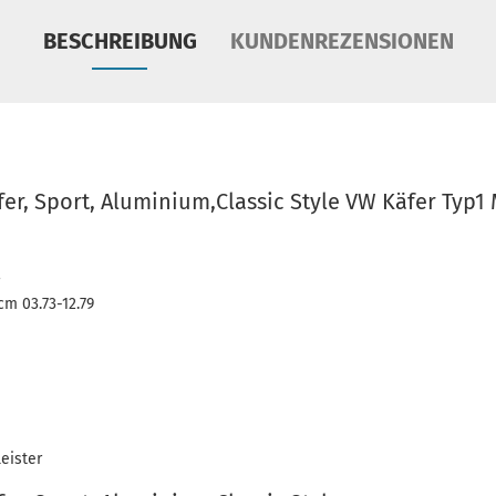
BESCHREIBUNG
KUNDENREZENSIONEN
er, Sport, Aluminium,Classic Style VW Käfer Typ1
cm 03.73-12.79
eister