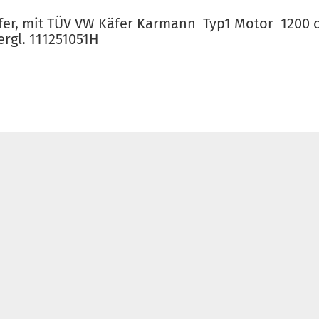
fer, mit TÜV VW Käfer Karmann Typ1 Motor 1200 
rgl. 111251051H