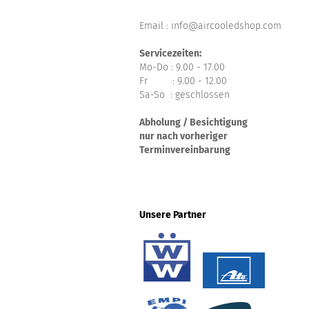
Email : info@aircooledshop.com
Servicezeiten:
Mo-Do : 9.00 - 17.00
Fr : 9.00 - 12.00
Sa-So : geschlossen
Abholung / Besichtigung
nur nach vorheriger
Terminvereinbarung
Unsere Partner