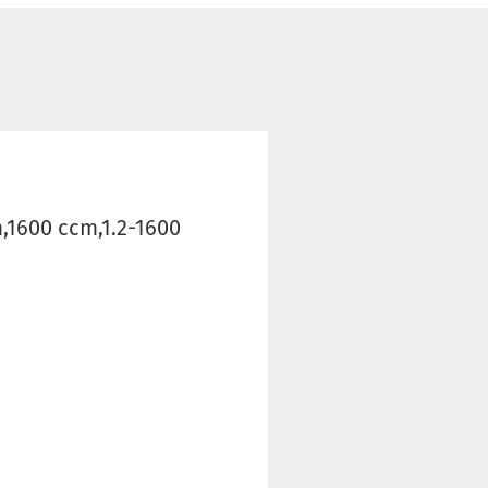
,1600 ccm,1.2-1600