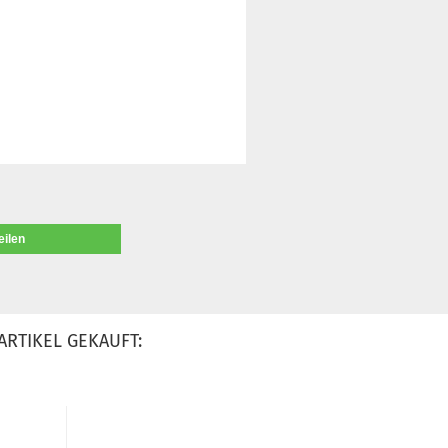
eilen
ARTIKEL GEKAUFT: