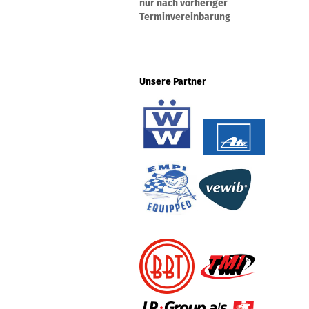
nur nach vorheriger
Terminvereinbarung
Unsere Partner