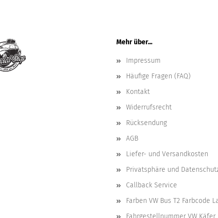
Mehr über...
Impressum
Häufige Fragen (FAQ)
Kontakt
Widerrufsrecht
Rücksendung
AGB
Liefer- und Versandkosten
Privatsphäre und Datenschut
Callback Service
Farben VW Bus T2 Farbcode L
Fahrgestellnummer VW Käfer 