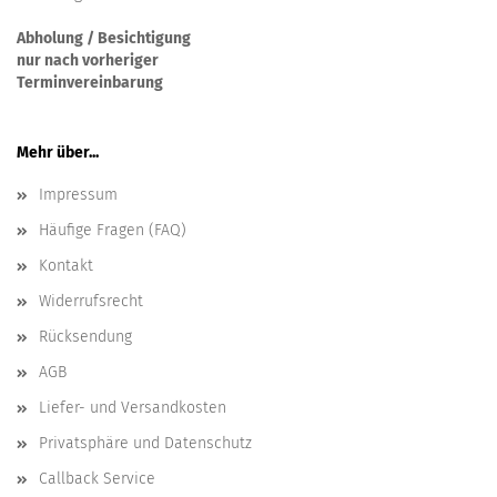
Abholung / Besichtigung
nur nach vorheriger
Terminvereinbarung
Mehr über...
Impressum
Häufige Fragen (FAQ)
Kontakt
Widerrufsrecht
Rücksendung
AGB
Liefer- und Versandkosten
Privatsphäre und Datenschutz
Callback Service