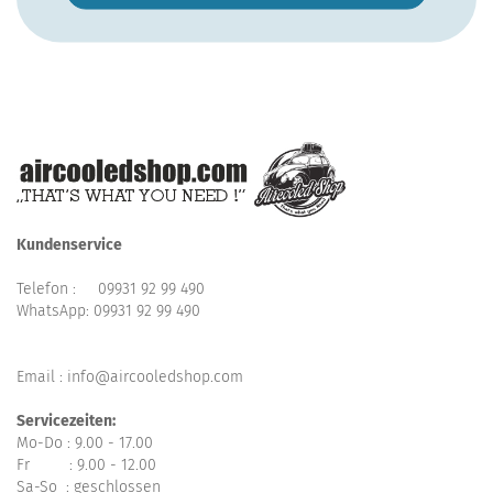
Kundenservice
Telefon :
09931 92 99 490
WhatsApp:
09931 92 99 490
Email : info@aircooledshop.com
Servicezeiten:
Mo-Do : 9.00 - 17.00
Fr : 9.00 - 12.00
Sa-So : geschlossen