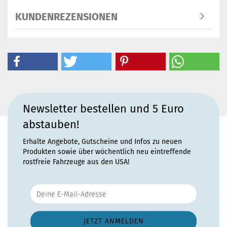
KUNDENREZENSIONEN
Newsletter bestellen und 5 Euro
abstauben!
Erhalte Angebote, Gutscheine und Infos zu neuen
Produkten sowie über wöchentlich neu eintreffende
rostfreie Fahrzeuge aus den USA!