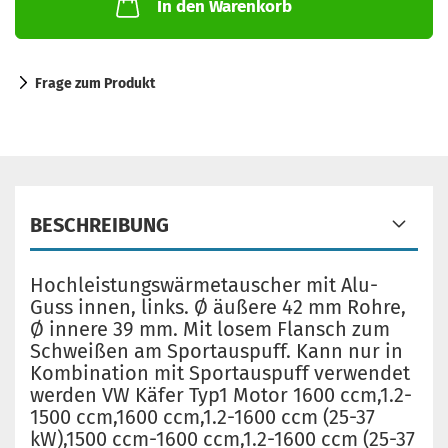
In den Warenkorb
Frage zum Produkt
BESCHREIBUNG
Hochleistungswärmetauscher mit Alu-
Guss innen, links. Ø äußere 42 mm Rohre,
Ø innere 39 mm. Mit losem Flansch zum
Schweißen am Sportauspuff. Kann nur in
Kombination mit Sportauspuff verwendet
werden VW Käfer Typ1 Motor 1600 ccm,1.2-
1500 ccm,1600 ccm,1.2-1600 ccm (25-37
kW),1500 ccm-1600 ccm,1.2-1600 ccm (25-37