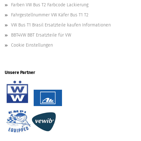
Farben VW Bus T2 Farbcode Lackierung
Fahrgestellnummer VW Käfer Bus T1 T2
VW Bus T1 Brasil Ersatzteile kaufen Informationen
BBT4VW BBT Ersatzteile für VW
Cookie Einstellungen
Unsere Partner