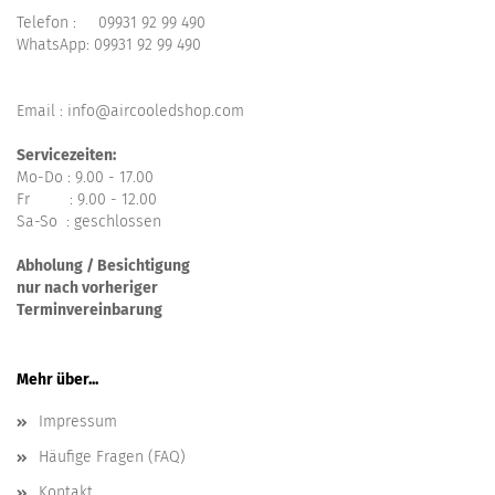
Telefon :
09931 92 99 490
WhatsApp:
09931 92 99 490
Email : info@aircooledshop.com
Servicezeiten:
Mo-Do : 9.00 - 17.00
Fr : 9.00 - 12.00
Sa-So : geschlossen
Abholung / Besichtigung
nur nach vorheriger
Terminvereinbarung
Mehr über...
Impressum
Häufige Fragen (FAQ)
Kontakt