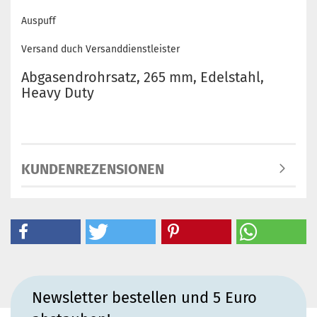
Auspuff
Versand duch Versanddienstleister
Abgasendrohrsatz, 265 mm, Edelstahl,
Heavy Duty
KUNDENREZENSIONEN
Newsletter bestellen und 5 Euro