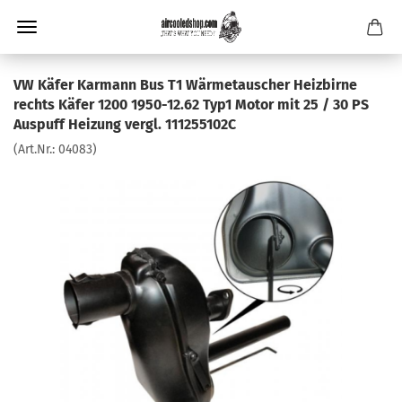
VW Käfer Karmann Bus T1 Wärmetauscher Heizbirne
rechts Käfer 1200 1950-12.62 Typ1 Motor mit 25 / 30 PS
Auspuff Heizung vergl. 111255102C
(Art.Nr.:
04083
)