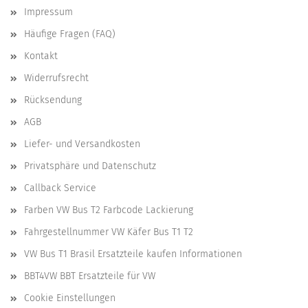
Impressum
Häufige Fragen (FAQ)
Kontakt
Widerrufsrecht
Rücksendung
AGB
Liefer- und Versandkosten
Privatsphäre und Datenschutz
Callback Service
Farben VW Bus T2 Farbcode Lackierung
Fahrgestellnummer VW Käfer Bus T1 T2
VW Bus T1 Brasil Ersatzteile kaufen Informationen
BBT4VW BBT Ersatzteile für VW
Cookie Einstellungen