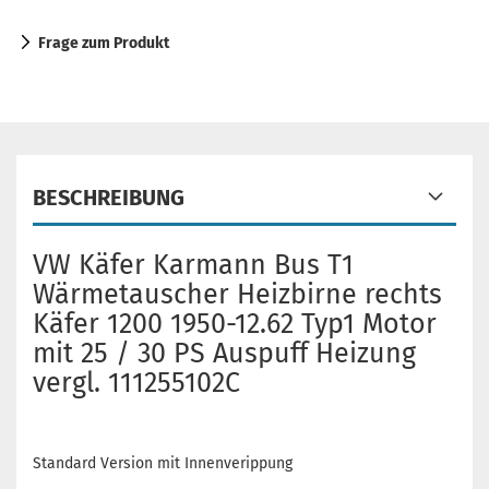
Frage zum Produkt
BESCHREIBUNG
VW Käfer Karmann Bus T1
Wärmetauscher Heizbirne rechts
Käfer 1200 1950-12.62 Typ1 Motor
mit 25 / 30 PS Auspuff Heizung
vergl. 111255102C
Standard Version mit Innenverippung