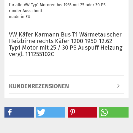
für alle VW Typ1 Motoren bis 1963 mit 25 oder 30 PS
runder Ausschnitt
made in EU
VW Käfer Karmann Bus T1 Wärmetauscher
Heizbirne rechts Käfer 1200 1950-12.62
Typ1 Motor mit 25 / 30 PS Auspuff Heizung
vergl. 111255102C
KUNDENREZENSIONEN