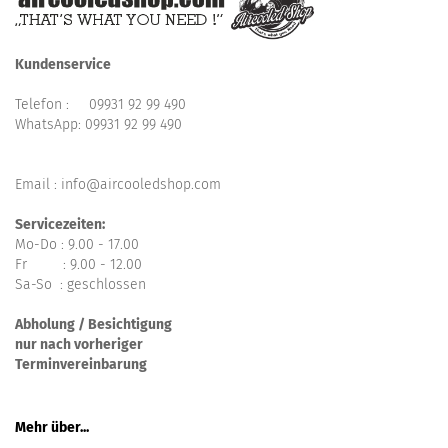
Kundenservice
Telefon :
09931 92 99 490
WhatsApp:
09931 92 99 490
Email : info@aircooledshop.com
Servicezeiten:
Mo-Do : 9.00 - 17.00
Fr : 9.00 - 12.00
Sa-So : geschlossen
Abholung / Besichtigung
nur nach vorheriger
Terminvereinbarung
Mehr über...