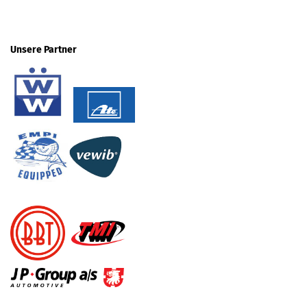
Unsere Partner