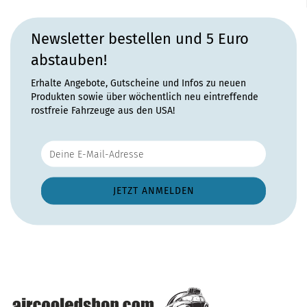
Newsletter bestellen und 5 Euro
abstauben!
Erhalte Angebote, Gutscheine und Infos zu neuen
Produkten sowie über wöchentlich neu eintreffende
rostfreie Fahrzeuge aus den USA!