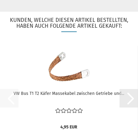
KUNDEN, WELCHE DIESEN ARTIKEL BESTELLTEN,
HABEN AUCH FOLGENDE ARTIKEL GEKAUFT:
VW Bus T1 T2 Käfer Massekabel zwischen Getriebe und...
4,95 EUR