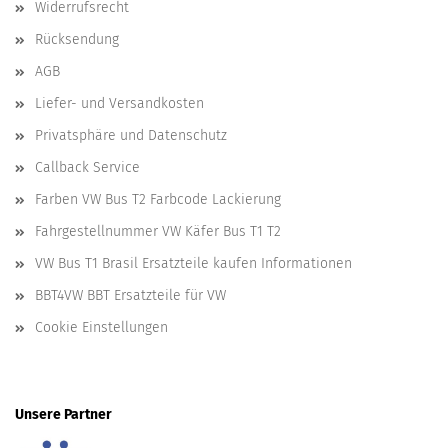
Widerrufsrecht
Rücksendung
AGB
Liefer- und Versandkosten
Privatsphäre und Datenschutz
Callback Service
Farben VW Bus T2 Farbcode Lackierung
Fahrgestellnummer VW Käfer Bus T1 T2
VW Bus T1 Brasil Ersatzteile kaufen Informationen
BBT4VW BBT Ersatzteile für VW
Cookie Einstellungen
Unsere Partner