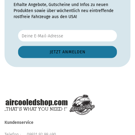
Erhalte Angebote, Gutscheine und Infos zu neuen
Produkten sowie über wöchentlich neu eintreffende
rostfreie Fahrzeuge aus den USA!
Kundenservice
Telefon :
09931 92 99 490