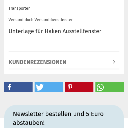
Transporter
Versand duch Versanddienstleister
Unterlage für Haken Ausstellfenster
KUNDENREZENSIONEN
Newsletter bestellen und 5 Euro
abstauben!