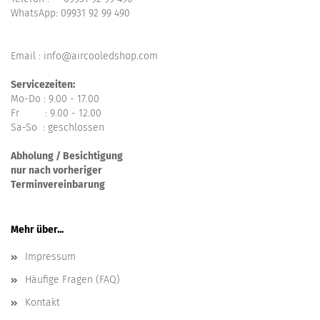
WhatsApp:
09931 92 99 490
Email : info@aircooledshop.com
Servicezeiten:
Mo-Do : 9.00 - 17.00
Fr : 9.00 - 12.00
Sa-So : geschlossen
Abholung / Besichtigung
nur nach vorheriger
Terminvereinbarung
Mehr über...
Impressum
Häufige Fragen (FAQ)
Kontakt