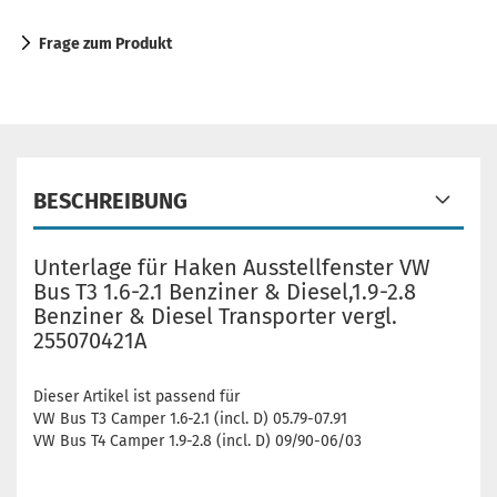
Frage zum Produkt
BESCHREIBUNG
Unterlage für Haken Ausstellfenster VW
Bus T3 1.6-2.1 Benziner & Diesel,1.9-2.8
Benziner & Diesel Transporter vergl.
255070421A
Dieser Artikel ist passend für
VW Bus T3 Camper 1.6-2.1 (incl. D) 05.79-07.91
VW Bus T4 Camper 1.9-2.8 (incl. D) 09/90-06/03