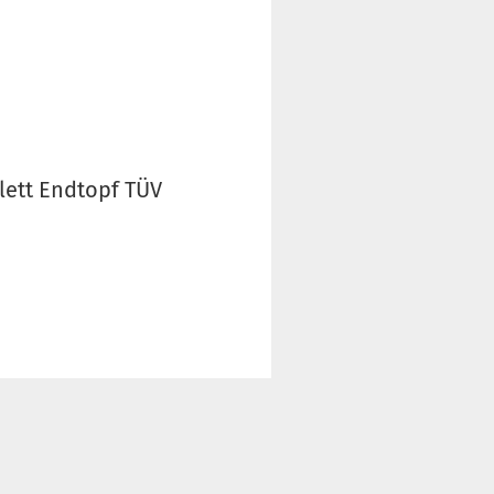
lett Endtopf TÜV