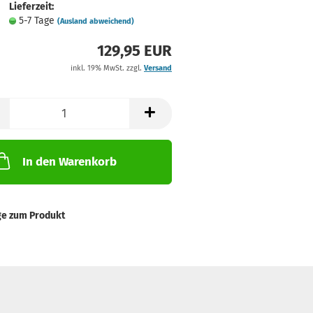
Lieferzeit:
5-7 Tage
(Ausland abweichend)
129,95 EUR
inkl. 19% MwSt. zzgl.
Versand
In den Warenkorb
ge zum Produkt