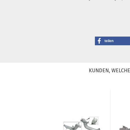
teilen
KUNDEN, WELCHE 