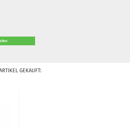
eilen
ARTIKEL GEKAUFT: