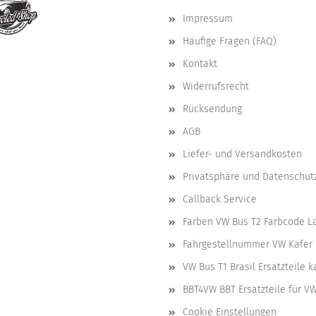
Impressum
Häufige Fragen (FAQ)
Kontakt
Widerrufsrecht
Rücksendung
AGB
Liefer- und Versandkosten
Privatsphäre und Datenschut
Callback Service
Farben VW Bus T2 Farbcode L
Fahrgestellnummer VW Käfer 
VW Bus T1 Brasil Ersatzteile 
BBT4VW BBT Ersatzteile für V
Cookie Einstellungen