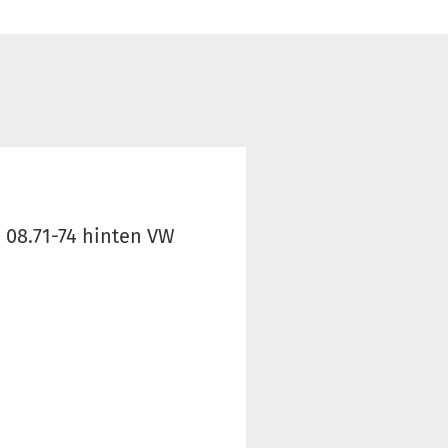
 08.71-74 hinten VW