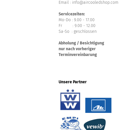
Email : info@aircooledshop.com
Servicezeiten:
Mo-Do : 9.00 - 17.00
Fr : 9.00 - 12.00
Sa-So : geschlossen
Abholung / Besichtigung
nur nach vorheriger
Terminvereinbarung
Unsere Partner