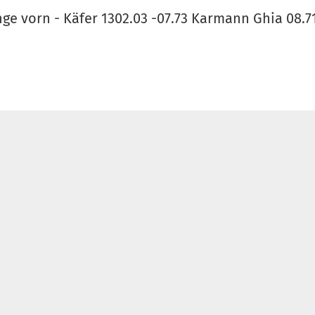
ge vorn - Käfer 1302.03 -07.73 Karmann Ghia 08.7