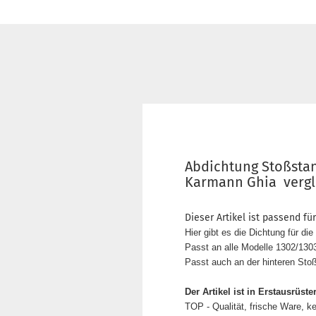
Abdichtung Stoßstan
Karmann Ghia vergl.
Dieser Artikel ist passend für
Hier gibt es die Dichtung für 
Passt an alle Modelle 1302/1303
Passt auch an der hinteren S
Der Artikel ist in Erstausrüster
TOP - Qualität, frische Ware, k