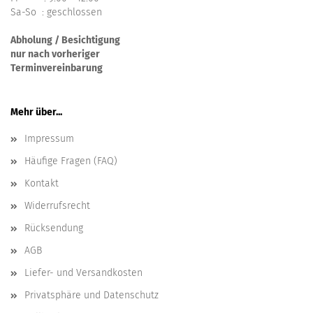
Sa-So : geschlossen
Abholung / Besichtigung
nur nach vorheriger
Terminvereinbarung
Mehr über...
Impressum
Häufige Fragen (FAQ)
Kontakt
Widerrufsrecht
Rücksendung
AGB
Liefer- und Versandkosten
Privatsphäre und Datenschutz