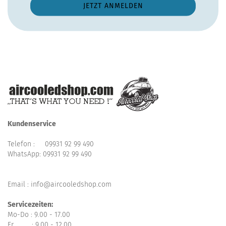
Kundenservice
Telefon :
09931 92 99 490
WhatsApp:
09931 92 99 490
Email : info@aircooledshop.com
Servicezeiten:
Mo-Do : 9.00 - 17.00
Fr : 9.00 - 12.00