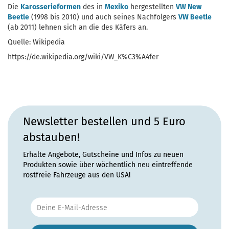
Die
Karosserieformen
des in
Mexiko
hergestellten
VW New
Beetle
(1998 bis 2010) und auch seines Nachfolgers
VW Beetle
(ab 2011) lehnen sich an die des Käfers an.
Quelle: Wikipedia
https://de.wikipedia.org/wiki/VW_K%C3%A4fer
Newsletter bestellen und 5 Euro
abstauben!
Erhalte Angebote, Gutscheine und Infos zu neuen
Produkten sowie über wöchentlich neu eintreffende
rostfreie Fahrzeuge aus den USA!