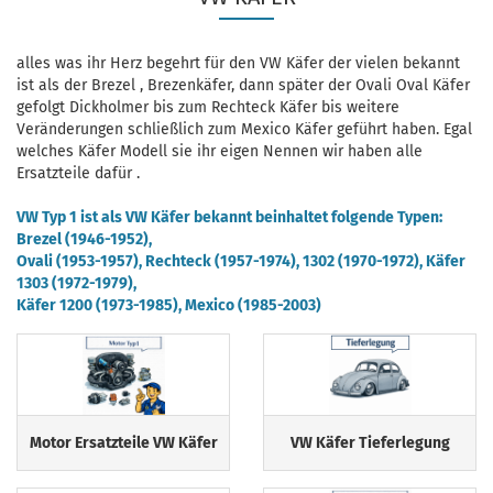
alles was ihr Herz begehrt für den VW Käfer der vielen bekannt
ist als der Brezel , Brezenkäfer, dann später der Ovali Oval Käfer
gefolgt Dickholmer bis zum Rechteck Käfer bis weitere
Veränderungen schließlich zum Mexico Käfer geführt haben. Egal
welches Käfer Modell sie ihr eigen Nennen wir haben alle
Ersatzteile dafür .
VW Typ 1 ist als VW Käfer bekannt beinhaltet folgende Typen:
Brezel (1946-1952),
Ovali (1953-1957), Rechteck (1957-1974), 1302 (1970-1972), Käfer
1303 (1972-1979),
Käfer 1200 (1973-1985), Mexico (1985-2003)
Motor Ersatzteile VW Käfer
VW Käfer Tieferlegung