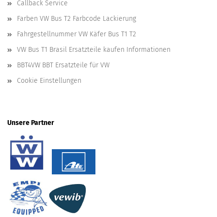
Callback Service
Farben VW Bus T2 Farbcode Lackierung
Fahrgestellnummer VW Käfer Bus T1 T2
VW Bus T1 Brasil Ersatzteile kaufen Informationen
BBT4VW BBT Ersatzteile für VW
Cookie Einstellungen
Unsere Partner