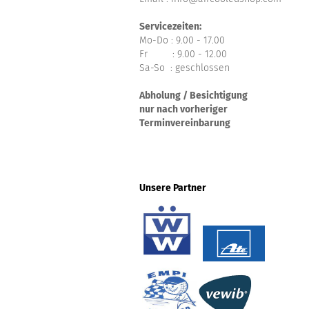
Servicezeiten:
Mo-Do : 9.00 - 17.00
Fr : 9.00 - 12.00
Sa-So : geschlossen
Abholung / Besichtigung
nur nach vorheriger
Terminvereinbarung
Unsere Partner