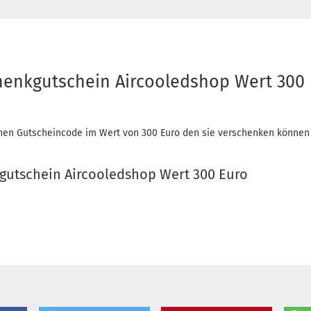
henkgutschein Aircooledshop Wert 300
inen Gutscheincode im Wert von 300 Euro den sie verschenken könne
gutschein Aircooledshop Wert 300 Euro