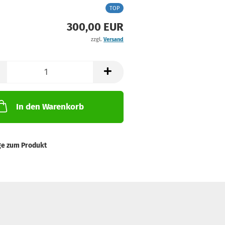
TOP
300,00 EUR
zzgl.
Versand
In den Warenkorb
ge zum Produkt