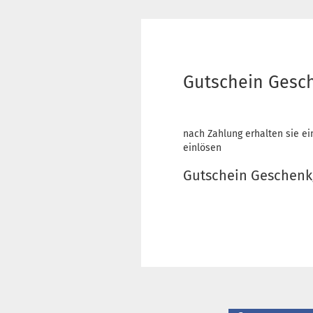
Gutschein Gesc
nach Zahlung erhalten sie e
einlösen
Gutschein Geschenk