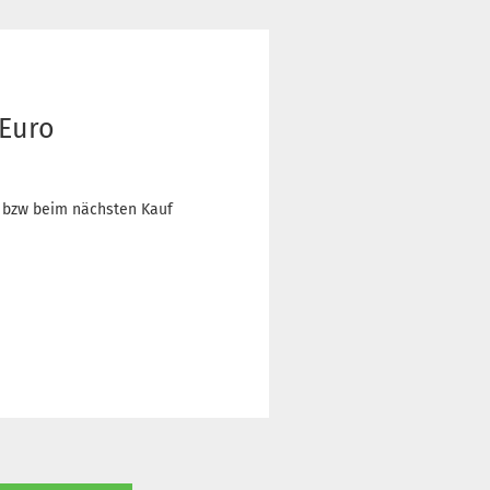
 Euro
n bzw beim nächsten Kauf