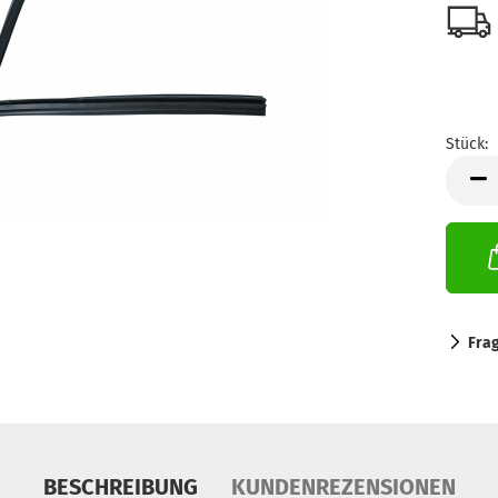
Stück:
Stück
Fra
BESCHREIBUNG
KUNDENREZENSIONEN