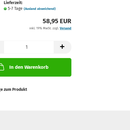
Lieferzeit:
5-7 Tage
(Ausland abweichend)
58,95 EUR
inkl. 19% MwSt. zzgl.
Versand
In den Warenkorb
ge zum Produkt