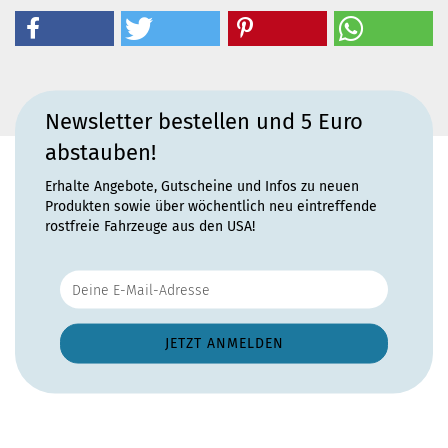
Newsletter bestellen und 5 Euro
abstauben!
Erhalte Angebote, Gutscheine und Infos zu neuen
Produkten sowie über wöchentlich neu eintreffende
rostfreie Fahrzeuge aus den USA!