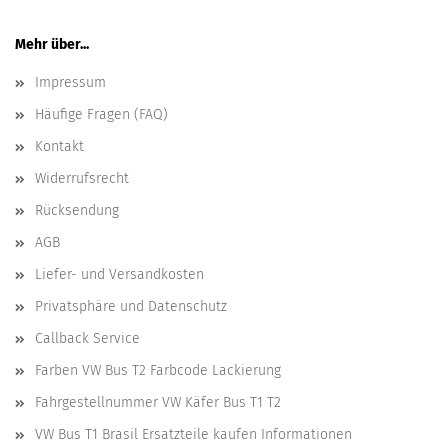
Mehr über...
Impressum
Häufige Fragen (FAQ)
Kontakt
Widerrufsrecht
Rücksendung
AGB
Liefer- und Versandkosten
Privatsphäre und Datenschutz
Callback Service
Farben VW Bus T2 Farbcode Lackierung
Fahrgestellnummer VW Käfer Bus T1 T2
VW Bus T1 Brasil Ersatzteile kaufen Informationen