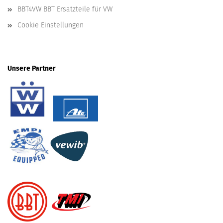
BBT4VW BBT Ersatzteile für VW
Cookie Einstellungen
Unsere Partner