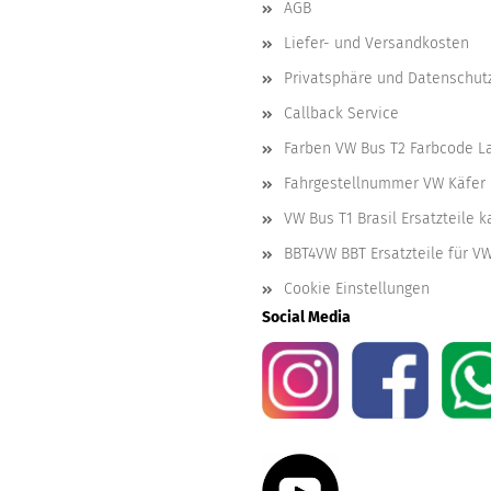
AGB
Liefer- und Versandkosten
Privatsphäre und Datenschut
Callback Service
Farben VW Bus T2 Farbcode L
Fahrgestellnummer VW Käfer 
VW Bus T1 Brasil Ersatzteile 
BBT4VW BBT Ersatzteile für V
Cookie Einstellungen
Social Media