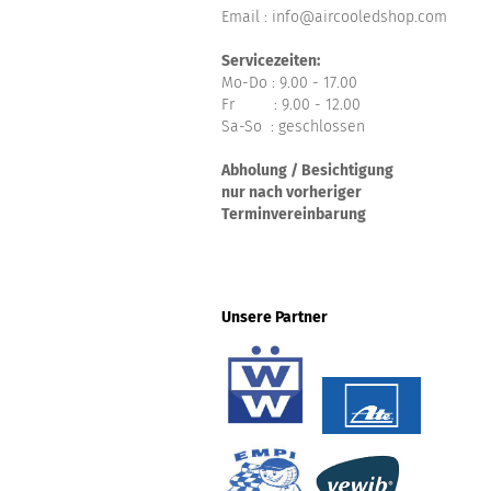
Email : info@aircooledshop.com
Servicezeiten:
Mo-Do : 9.00 - 17.00
Fr : 9.00 - 12.00
Sa-So : geschlossen
Abholung / Besichtigung
nur nach vorheriger
Terminvereinbarung
Unsere Partner