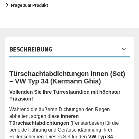
Frage zum Produkt
BESCHREIBUNG
Türschachtabdichtungen innen (Set)
– VW Typ 34 (Karmann Ghia)
Vollenden Sie Ihre Türrestauration mit höchster
Präzision!
Während die äußeren Dichtungen den Regen
abhalten, sorgen diese
inneren
Türschachtabdichtungen
(Fensterbesen) für die
perfekte Führung und Geräuschdämmung Ihrer
Seitenscheiben. Dieses Set für den
VW Typ 34