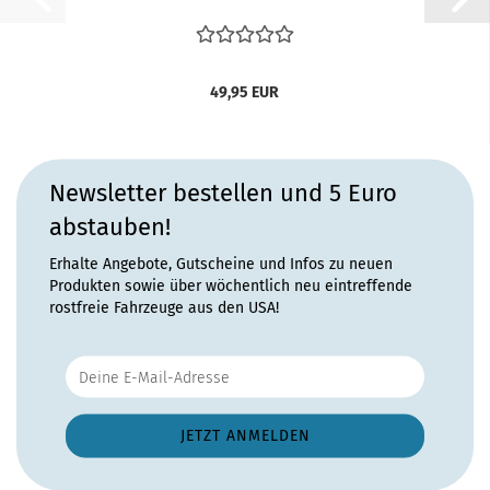
49,95 EUR
Newsletter bestellen und 5 Euro
abstauben!
Erhalte Angebote, Gutscheine und Infos zu neuen
Produkten sowie über wöchentlich neu eintreffende
rostfreie Fahrzeuge aus den USA!