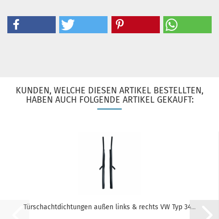
KUNDEN, WELCHE DIESEN ARTIKEL BESTELLTEN,
HABEN AUCH FOLGENDE ARTIKEL GEKAUFT:
Türschachtdichtungen außen links & rechts VW Typ 34...