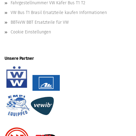
Fahrgestellnummer VW Käfer Bus T1 T2
VW Bus T1 Brasil Ersatzteile kaufen Informationen
BBT4VW BBT Ersatzteile für VW
Cookie Einstellungen
Unsere Partner