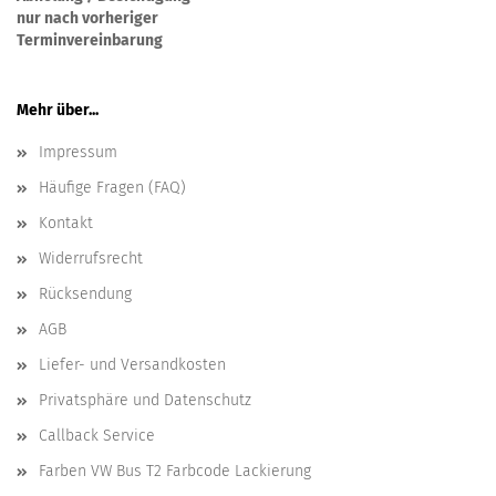
nur nach vorheriger
Terminvereinbarung
Mehr über...
Impressum
Häufige Fragen (FAQ)
Kontakt
Widerrufsrecht
Rücksendung
AGB
Liefer- und Versandkosten
Privatsphäre und Datenschutz
Callback Service
Farben VW Bus T2 Farbcode Lackierung