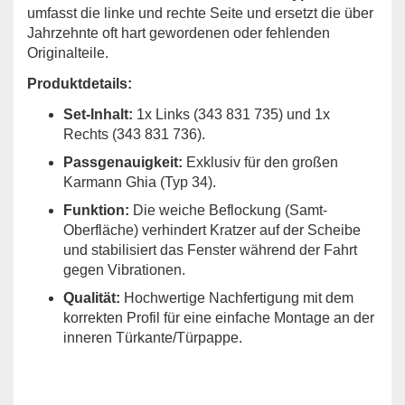
umfasst die linke und rechte Seite und ersetzt die über
Jahrzehnte oft hart gewordenen oder fehlenden
Originalteile.
Produktdetails:
Set-Inhalt:
1x Links (343 831 735) und 1x
Rechts (343 831 736).
Passgenauigkeit:
Exklusiv für den großen
Karmann Ghia (Typ 34).
Funktion:
Die weiche Beflockung (Samt-
Oberfläche) verhindert Kratzer auf der Scheibe
und stabilisiert das Fenster während der Fahrt
gegen Vibrationen.
Qualität:
Hochwertige Nachfertigung mit dem
korrekten Profil für eine einfache Montage an der
inneren Türkante/Türpappe.