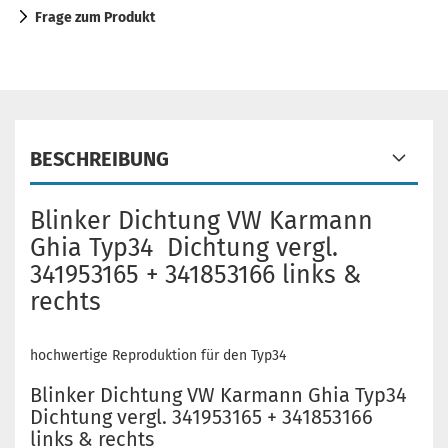
Frage zum Produkt
BESCHREIBUNG
Blinker Dichtung VW Karmann
Ghia Typ34 Dichtung vergl.
341953165 + 341853166 links &
rechts
hochwertige Reproduktion für den Typ34
Blinker Dichtung VW Karmann Ghia Typ34
Dichtung vergl. 341953165 + 341853166
links & rechts