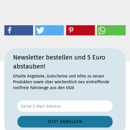
Newsletter bestellen und 5 Euro
abstauben!
Erhalte Angebote, Gutscheine und Infos zu neuen
Produkten sowie über wöchentlich neu eintreffende
rostfreie Fahrzeuge aus den USA!