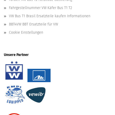
Fahrgestellnummer VW Käfer Bus T1 T2
VW Bus T1 Brasil Ersatzteile kaufen Informationen
BBT4VW BBT Ersatzteile für VW
Cookie Einstellungen
Unsere Partner