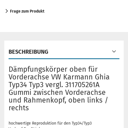
Frage zum Produkt
BESCHREIBUNG
Dämpfungskörper oben für
Vorderachse VW Karmann Ghia
Typ34 Typ3 vergl. 311705261A
Gummi zwischen Vorderachse
und Rahmenkopf, oben links /
rechts
hochwertige Reproduktion für den Typ34/Typ3