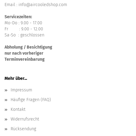
Email : info@aircooledshop.com
Servicezeiten:
Mo-Do : 9.00 - 17.00
Fr : 9.00 - 12.00
Sa-So : geschlossen
Abholung / Besichtigung
nur nach vorheriger
Terminvereinbarung
Mehr über...
Impressum
Häufige Fragen (FAQ)
Kontakt
Widerrufsrecht
Rücksendung