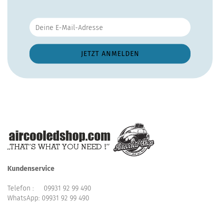
Kundenservice
Telefon :
09931 92 99 490
WhatsApp:
09931 92 99 490