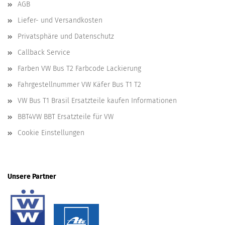
AGB
Liefer- und Versandkosten
Privatsphäre und Datenschutz
Callback Service
Farben VW Bus T2 Farbcode Lackierung
Fahrgestellnummer VW Käfer Bus T1 T2
VW Bus T1 Brasil Ersatzteile kaufen Informationen
BBT4VW BBT Ersatzteile für VW
Cookie Einstellungen
Unsere Partner