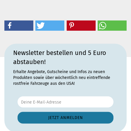
Newsletter bestellen und 5 Euro
abstauben!
Erhalte Angebote, Gutscheine und Infos zu neuen
Produkten sowie über wöchentlich neu eintreffende
rostfreie Fahrzeuge aus den USA!