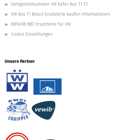
Fahrgestellnummer VW Käfer Bus T1 T2
VW Bus T1 Brasil Ersatzteile kaufen Informationen
BBT4VW BBT Ersatzteile für VW
Cookie Einstellungen
Unsere Partner