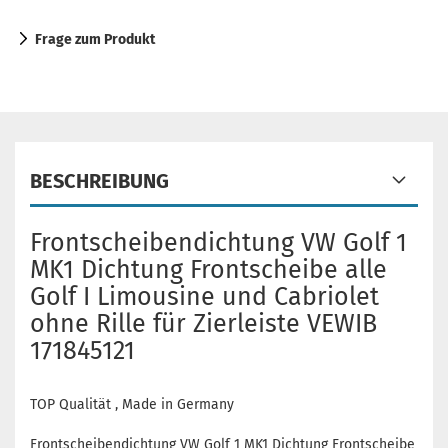
Frage zum Produkt
BESCHREIBUNG
Frontscheibendichtung VW Golf 1
MK1 Dichtung Frontscheibe alle
Golf I Limousine und Cabriolet
ohne Rille für Zierleiste VEWIB
171845121
TOP Qualität , Made in Germany
Frontscheibendichtung VW Golf 1 MK1 Dichtung Frontscheibe