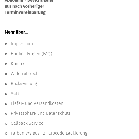
Abholung / Besichtigung
nur nach vorheriger
Terminvereinbarung
Mehr über...
Impressum
Häufige Fragen (FAQ)
Kontakt
Widerrufsrecht
Rücksendung
AGB
Liefer- und Versandkosten
Privatsphäre und Datenschutz
Callback Service
Farben VW Bus T2 Farbcode Lackierung