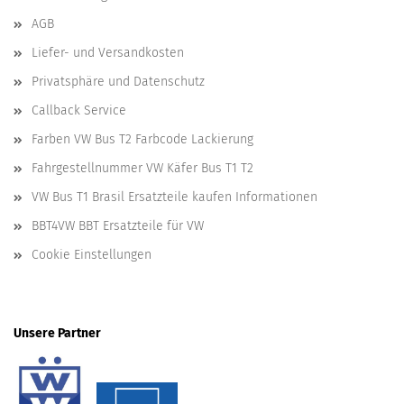
AGB
Liefer- und Versandkosten
Privatsphäre und Datenschutz
Callback Service
Farben VW Bus T2 Farbcode Lackierung
Fahrgestellnummer VW Käfer Bus T1 T2
VW Bus T1 Brasil Ersatzteile kaufen Informationen
BBT4VW BBT Ersatzteile für VW
Cookie Einstellungen
Unsere Partner