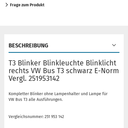
Frage zum Produkt
BESCHREIBUNG
T3 Blinker Blinkleuchte Blinklicht
rechts VW Bus T3 schwarz E-Norm
Vergl. 251953142
Kompletter Blinker ohne Lampenhalter und Lampe für
VW Bus T3 alle Ausführungen.
Vergleichsnummer: 251 953 142