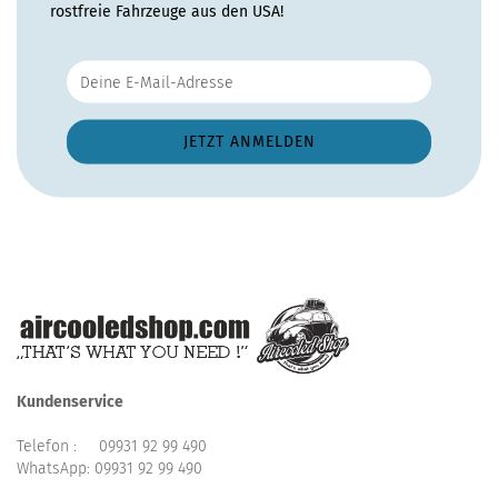
rostfreie Fahrzeuge aus den USA!
Kundenservice
Telefon :
09931 92 99 490
WhatsApp:
09931 92 99 490