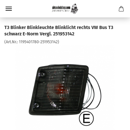
T3 Blinker Blinkleuchte Blinklicht rechts VW Bus T3
schwarz E-Norm Vergl. 251953142
(Art.Nr.:
1195401780-251953142
)