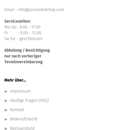
Email : info@aircooledshop.com
Servicezeiten:
Mo-Do : 9.00 - 17.00
Fr : 9.00 - 12.00
Sa-So : geschlossen
Abholung / Besichtigung
nur nach vorheriger
Terminvereinbarung
Mehr über...
Impressum
Häufige Fragen (FAQ)
Kontakt
Widerrufsrecht
Rücksendung