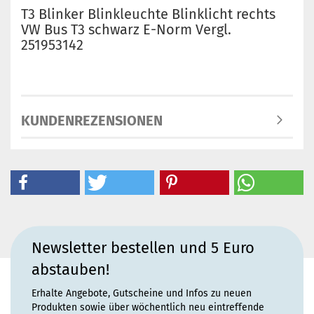
T3 Blinker Blinkleuchte Blinklicht rechts
VW Bus T3 schwarz E-Norm Vergl.
251953142
KUNDENREZENSIONEN
Newsletter bestellen und 5 Euro
abstauben!
Erhalte Angebote, Gutscheine und Infos zu neuen
Produkten sowie über wöchentlich neu eintreffende