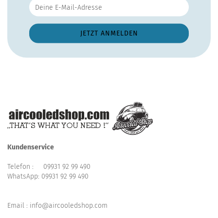
Kundenservice
Telefon :
09931 92 99 490
WhatsApp:
09931 92 99 490
Email : info@aircooledshop.com