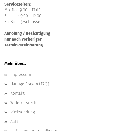
Servicezeiten:
Mo-Do : 9.00 - 17.00
Fr : 9.00 - 12.00
Sa-So : geschlossen
Abholung / Besichtigung
nur nach vorheriger
Terminvereinbarung
Mehr über...
Impressum
Häufige Fragen (FAQ)
Kontakt
Widerrufsrecht
Rücksendung
AGB
Liefer- und Versandkosten