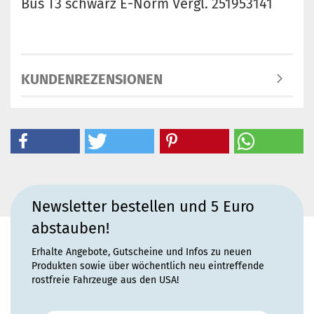
Bus T3 schwarz E-Norm Vergl. 251953141
KUNDENREZENSIONEN
Newsletter bestellen und 5 Euro
abstauben!
Erhalte Angebote, Gutscheine und Infos zu neuen
Produkten sowie über wöchentlich neu eintreffende
rostfreie Fahrzeuge aus den USA!