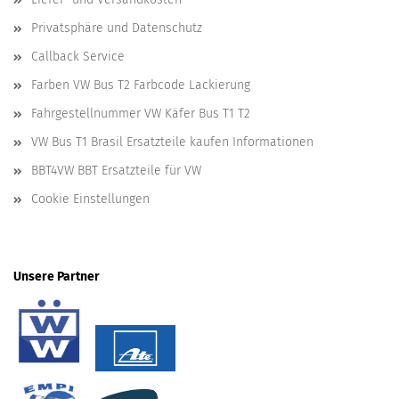
Privatsphäre und Datenschutz
Callback Service
Farben VW Bus T2 Farbcode Lackierung
Fahrgestellnummer VW Käfer Bus T1 T2
VW Bus T1 Brasil Ersatzteile kaufen Informationen
BBT4VW BBT Ersatzteile für VW
Cookie Einstellungen
Unsere Partner