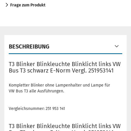
Frage zum Produkt
BESCHREIBUNG
T3 Blinker Blinkleuchte Blinklicht links VW
Bus T3 schwarz E-Norm Vergl. 251953141
Kompletter Blinker ohne Lampenhalter und Lampe für
VW Bus T3 alle Ausführungen.
Vergleichsnummer: 251 953 141
T3 Blinker Blinkleuchte Blinklicht links VW