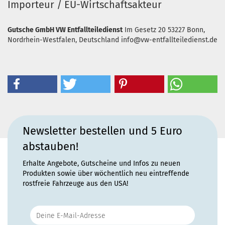
Importeur / EU-Wirtschaftsakteur
Gutsche GmbH VW Entfallteiledienst
Im Gesetz 20
53227 Bonn,
Nordrhein-Westfalen, Deutschland
info@vw-entfallteiledienst.de
Newsletter bestellen und 5 Euro
abstauben!
Erhalte Angebote, Gutscheine und Infos zu neuen
Produkten sowie über wöchentlich neu eintreffende
rostfreie Fahrzeuge aus den USA!