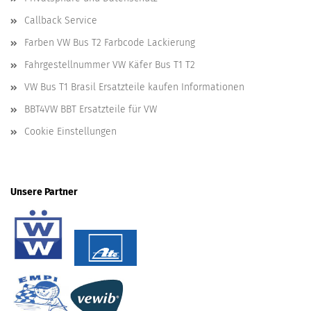
Callback Service
Farben VW Bus T2 Farbcode Lackierung
Fahrgestellnummer VW Käfer Bus T1 T2
VW Bus T1 Brasil Ersatzteile kaufen Informationen
BBT4VW BBT Ersatzteile für VW
Cookie Einstellungen
Unsere Partner