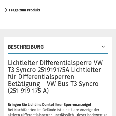
Frage zum Produkt
BESCHREIBUNG
Lichtleiter Differentialsperre VW
T3 Syncro 251919175A Lichtleiter
für Differentialsperren-
Betätigung – VW Bus T3 Syncro
(251 919 175 A)
Bringen Sie Licht ins Dunkel Ihrer Sperrenanzeige!
Bei Nachtfahrten im Gelände ist eine klare Anzeige der
aktiven Differentialsperren unerlässlich. Dieser hochwertige