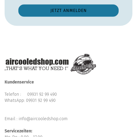
Kundenservice
Telefon :
09931 92 99 490
WhatsApp:
09931 92 99 490
Email : info@aircooledshop.com
Servicezeiten: