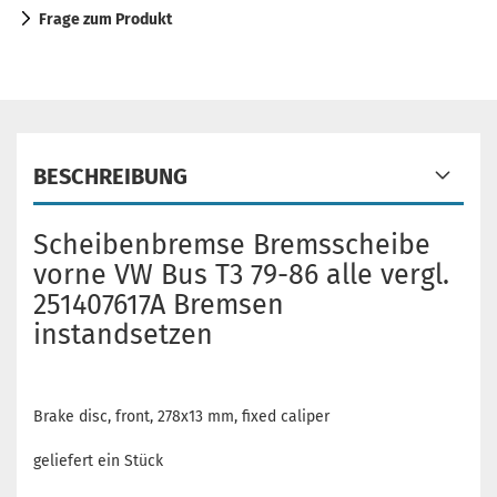
Frage zum Produkt
BESCHREIBUNG
Scheibenbremse Bremsscheibe
vorne VW Bus T3 79-86 alle vergl.
251407617A Bremsen
instandsetzen
Brake disc, front, 278x13 mm, fixed caliper
geliefert ein Stück