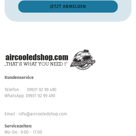
Kundenservice
Telefon :
09931 92 99 490
WhatsApp:
09931 92 99 490
Email : info@aircooledshop.com
Servicezeiten:
Mo-Do : 9.00 - 17.00