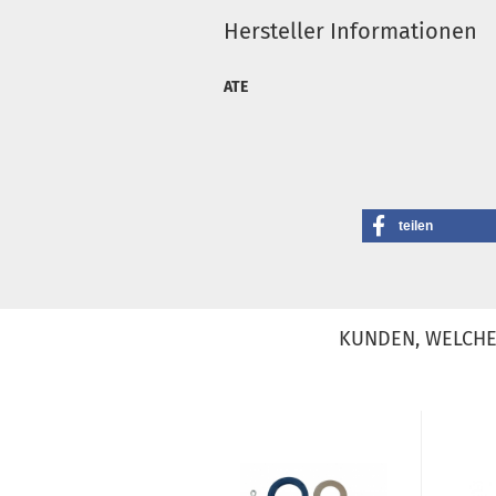
Hersteller Informationen
ATE
teilen
KUNDEN, WELCHE 