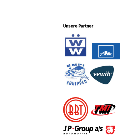
Unsere Partner