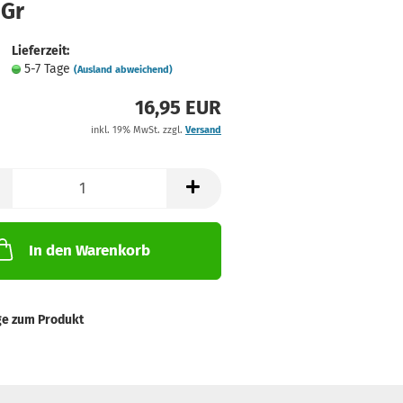
 Gr
Lieferzeit:
5-7 Tage
(Ausland abweichend)
16,95 EUR
inkl. 19% MwSt. zzgl.
Versand
In den Warenkorb
ge zum Produkt