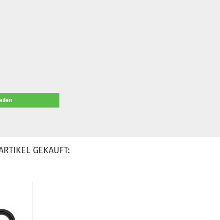
eilen
ARTIKEL GEKAUFT: