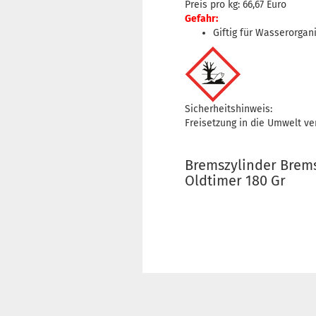
Preis pro kg: 66,67 Euro
Gefahr:
Giftig für Wasserorgan
Sicherheitshinweis:
Freisetzung in die Umwelt v
Bremszylinder Brem
Oldtimer 180 Gr