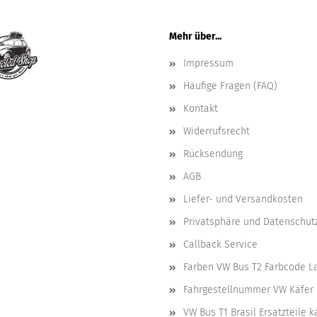
Mehr über...
Impressum
Häufige Fragen (FAQ)
Kontakt
Widerrufsrecht
Rücksendung
AGB
Liefer- und Versandkosten
Privatsphäre und Datenschut
Callback Service
Farben VW Bus T2 Farbcode L
Fahrgestellnummer VW Käfer 
VW Bus T1 Brasil Ersatzteile 