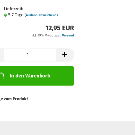
Lieferzeit:
5-7 Tage
(Ausland abweichend)
12,95 EUR
inkl. 19% MwSt. zzgl.
Versand
In den Warenkorb
ge zum Produkt