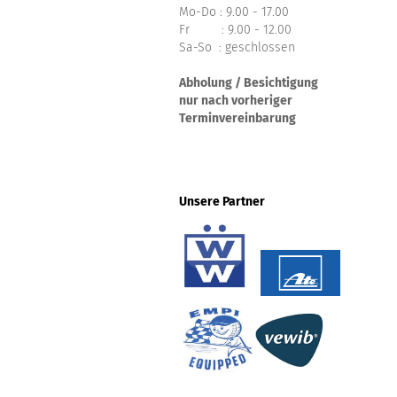
Mo-Do : 9.00 - 17.00
Fr : 9.00 - 12.00
Sa-So : geschlossen
Abholung / Besichtigung
nur nach vorheriger
Terminvereinbarung
Unsere Partner