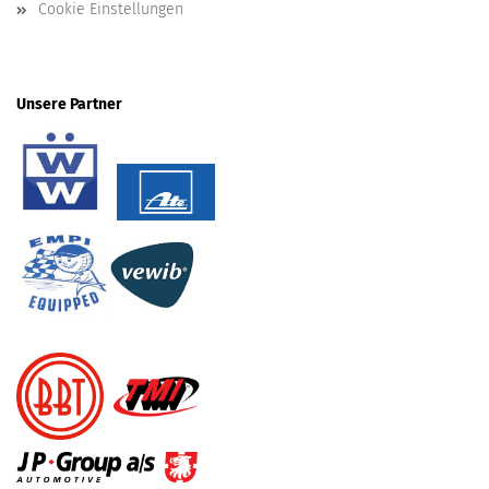
Cookie Einstellungen
Unsere Partner