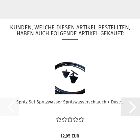
KUNDEN, WELCHE DIESEN ARTIKEL BESTELLTEN,
HABEN AUCH FOLGENDE ARTIKEL GEKAUFT:
Spritz Set Spritzwasser Spritzwasserschlauch + Düse...
12,95 EUR