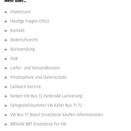
Mehr über...
Impressum
Häufige Fragen (FAQ)
Kontakt
Widerrufsrecht
Rücksendung
AGB
Liefer- und Versandkosten
Privatsphäre und Datenschutz
Callback Service
Farben VW Bus T2 Farbcode Lackierung
Fahrgestellnummer VW Käfer Bus T1 T2
VW Bus T1 Brasil Ersatzteile kaufen Informationen
BBT4VW BBT Ersatzteile für VW