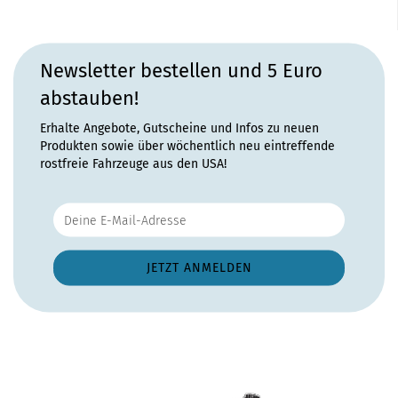
Newsletter bestellen und 5 Euro
abstauben!
Erhalte Angebote, Gutscheine und Infos zu neuen
Produkten sowie über wöchentlich neu eintreffende
rostfreie Fahrzeuge aus den USA!