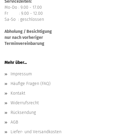
Servicezeiten:
Mo-Do : 9.00 - 17.00
Fr : 9.00 - 12.00
Sa-So : geschlossen
Abholung / Besichtigung
nur nach vorheriger
Terminvereinbarung
Mehr über...
Impressum
Häufige Fragen (FAQ)
Kontakt
Widerrufsrecht
Rücksendung
AGB
Liefer- und Versandkosten