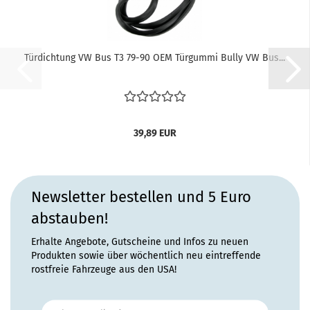
Türdichtung VW Bus T3 79-90 OEM Türgummi Bully VW Bus...
39,89 EUR
Newsletter bestellen und 5 Euro
abstauben!
Erhalte Angebote, Gutscheine und Infos zu neuen
Produkten sowie über wöchentlich neu eintreffende
rostfreie Fahrzeuge aus den USA!