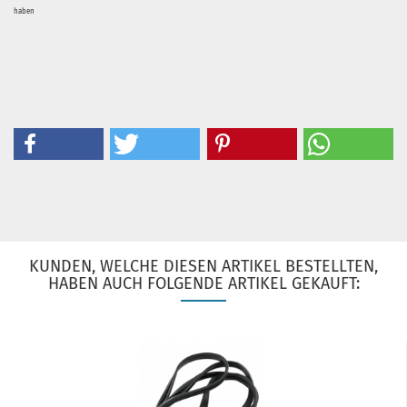
haben
KUNDEN, WELCHE DIESEN ARTIKEL BESTELLTEN,
HABEN AUCH FOLGENDE ARTIKEL GEKAUFT: