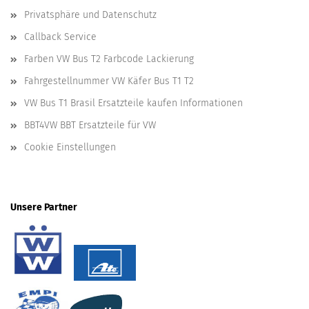
Privatsphäre und Datenschutz
Callback Service
Farben VW Bus T2 Farbcode Lackierung
Fahrgestellnummer VW Käfer Bus T1 T2
VW Bus T1 Brasil Ersatzteile kaufen Informationen
BBT4VW BBT Ersatzteile für VW
Cookie Einstellungen
Unsere Partner