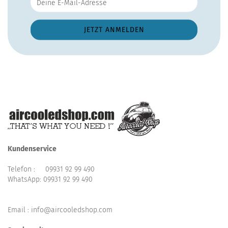
Kundenservice
Telefon :
09931 92 99 490
WhatsApp:
09931 92 99 490
Email : info@aircooledshop.com