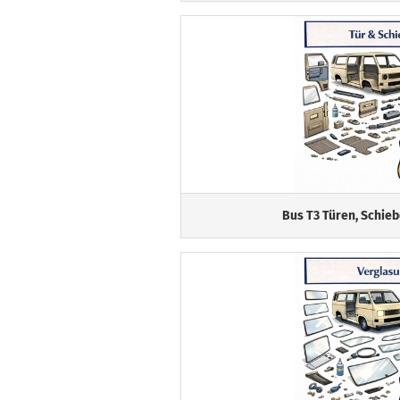
Bus T3 Türen, Schie