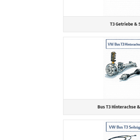
T3 Getriebe & 
Bus T3 Hinterachse &