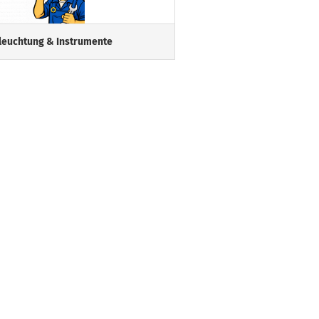
eleuchtung & Instrumente