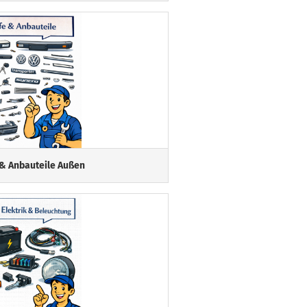
 & Anbauteile Außen