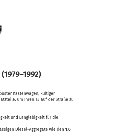
 (1979–1992)
obuster Kastenwagen, kultiger
atzteile, um Ihren T3 auf der Straße zu
gkeit und Langlebigkeit für die
ässigen Diesel-Aggregate wie den
1.6