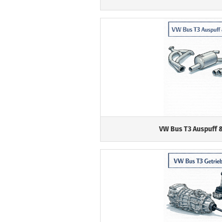
VW Bus T3 Auspuff 