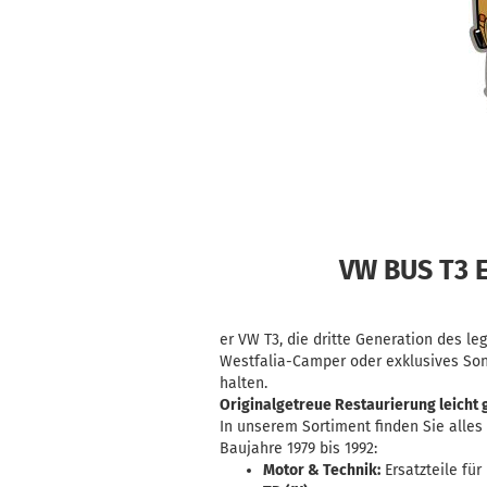
VW BUS T3 E
er VW T3, die dritte Generation des le
Westfalia-Camper oder exklusives So
halten.
Originalgetreue Restaurierung leicht
In unserem Sortiment finden Sie alles 
Baujahre 1979 bis 1992:
Motor & Technik:
Ersatzteile für