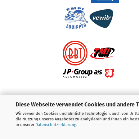
Diese Webseite verwendet Cookies und andere 
Wir verwenden Cookies und ähnliche Technologien, auch von Dritta
Vertrag widerrufen
die Nutzung unseres Angebotes zu analysieren und Ihnen ein bestm
in unserer
Datenschutzerklärung
.