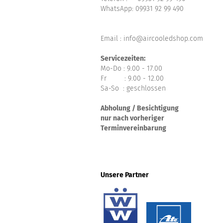
WhatsApp:
09931 92 99 490
Email : info@aircooledshop.com
Servicezeiten:
Mo-Do : 9.00 - 17.00
Fr : 9.00 - 12.00
Sa-So : geschlossen
Abholung / Besichtigung
nur nach vorheriger
Terminvereinbarung
Unsere Partner