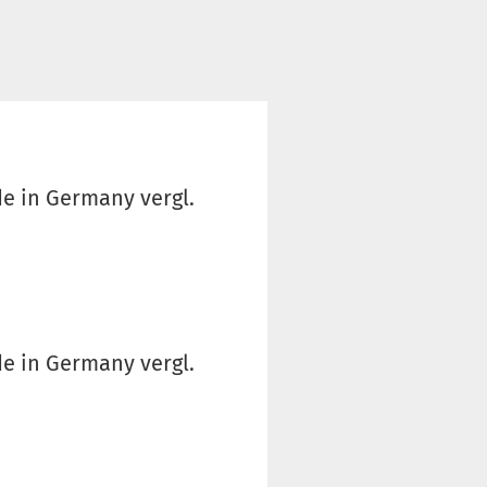
e in Germany vergl.
e in Germany vergl.