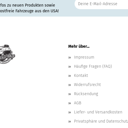
nfos zu neuen Produkten sowie
rostfreie Fahrzeuge aus den USA!
Mehr über...
Impressum
Häufige Fragen (FAQ)
Kontakt
Widerrufsrecht
Rücksendung
AGB
Liefer- und Versandkosten
Privatsphäre und Datenschut