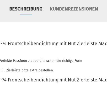
BESCHREIBUNG
KUNDENREZENSIONEN
74 Frontscheibendichtung mit Nut Zierleiste Mad
Perfekte Passform ,hat bereits schon die richtige Form
l ) , Zierleiste bitte extra bestellen.
74 Frontscheibendichtung mit Nut Zierleiste Mad