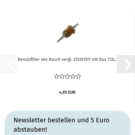
Benzinfilter wie Bosch vergl. 251201511 VW Bus T2b...
4,95 EUR
Newsletter bestellen und 5 Euro
abstauben!