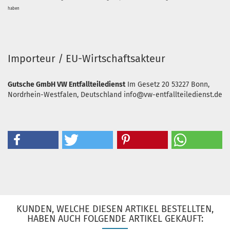
haben
Importeur / EU-Wirtschaftsakteur
Gutsche GmbH VW Entfallteiledienst
Im Gesetz 20
53227 Bonn,
Nordrhein-Westfalen, Deutschland
info@vw-entfallteiledienst.de
KUNDEN, WELCHE DIESEN ARTIKEL BESTELLTEN,
HABEN AUCH FOLGENDE ARTIKEL GEKAUFT: