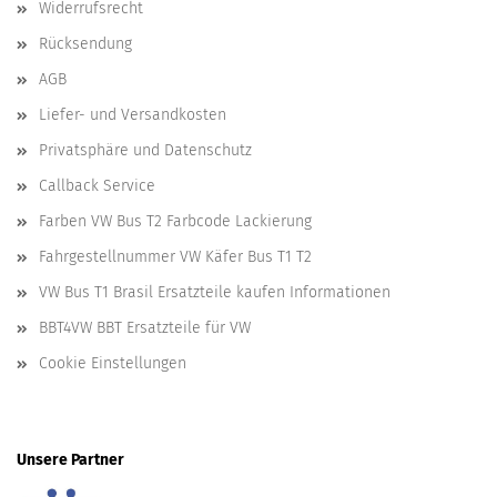
Widerrufsrecht
Rücksendung
AGB
Liefer- und Versandkosten
Privatsphäre und Datenschutz
Callback Service
Farben VW Bus T2 Farbcode Lackierung
Fahrgestellnummer VW Käfer Bus T1 T2
VW Bus T1 Brasil Ersatzteile kaufen Informationen
BBT4VW BBT Ersatzteile für VW
Cookie Einstellungen
Unsere Partner