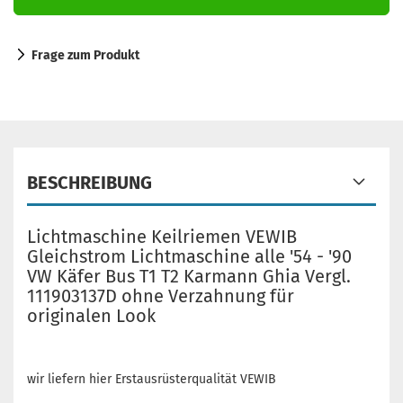
Frage zum Produkt
BESCHREIBUNG
Lichtmaschine Keilriemen VEWIB
Gleichstrom Lichtmaschine alle '54 - '90
VW Käfer Bus T1 T2 Karmann Ghia Vergl.
111903137D ohne Verzahnung für
originalen Look
wir liefern hier Erstausrüsterqualität VEWIB