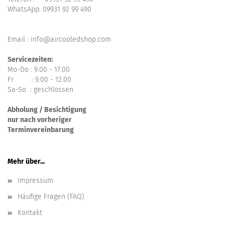
WhatsApp:
09931 92 99 490
Email : info@aircooledshop.com
Servicezeiten:
Mo-Do : 9.00 - 17.00
Fr : 9.00 - 12.00
Sa-So : geschlossen
Abholung / Besichtigung
nur nach vorheriger
Terminvereinbarung
Mehr über...
Impressum
Häufige Fragen (FAQ)
Kontakt