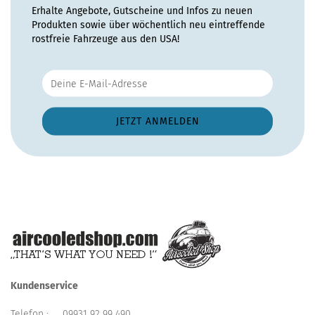
Erhalte Angebote, Gutscheine und Infos zu neuen
Produkten sowie über wöchentlich neu eintreffende
rostfreie Fahrzeuge aus den USA!
Kundenservice
Telefon :
09931 92 99 490