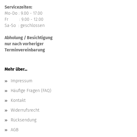
Servicezeiten:
Mo-Do : 9.00 - 17.00
Fr : 9.00 - 12.00
Sa-So : geschlossen
Abholung / Besichtigung
nur nach vorheriger
Terminvereinbarung
Mehr über...
Impressum
Häufige Fragen (FAQ)
Kontakt
Widerrufsrecht
Rücksendung
AGB