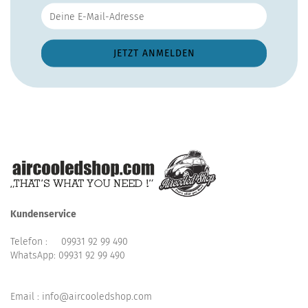
Kundenservice
Telefon :
09931 92 99 490
WhatsApp:
09931 92 99 490
Email : info@aircooledshop.com