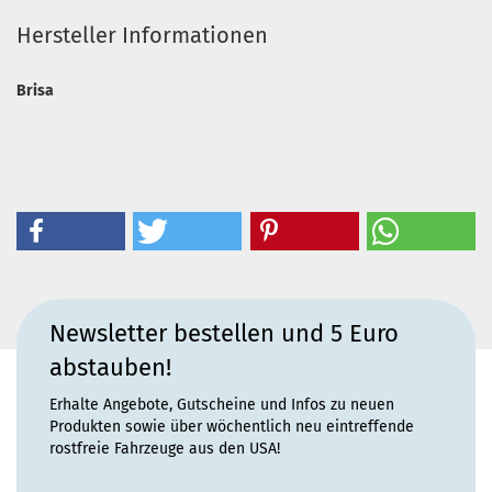
Hersteller Informationen
Brisa
Newsletter bestellen und 5 Euro
abstauben!
Erhalte Angebote, Gutscheine und Infos zu neuen
Produkten sowie über wöchentlich neu eintreffende
rostfreie Fahrzeuge aus den USA!