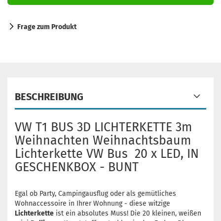
Frage zum Produkt
BESCHREIBUNG
VW T1 BUS 3D LICHTERKETTE 3m
Weihnachten Weihnachtsbaum
Lichterkette VW Bus 20 x LED, IN
GESCHENKBOX - BUNT
Egal ob Party, Campingausflug oder als gemütliches
Wohnaccessoire in Ihrer Wohnung - diese witzige
Lichterkette
ist ein absolutes Muss! Die 20 kleinen, weißen