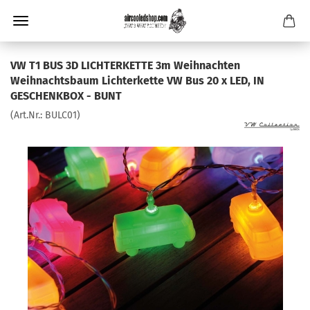
VW T1 BUS 3D LICHTERKETTE 3m Weihnachten
Weihnachtsbaum Lichterkette VW Bus 20 x LED, IN
GESCHENKBOX - BUNT
(Art.Nr.:
BULC01
)