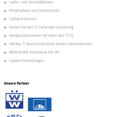
Liefer- und Versandkosten
Privatsphäre und Datenschutz
Callback Service
Farben VW Bus T2 Farbcode Lackierung
Fahrgestellnummer VW Käfer Bus T1 T2
VW Bus T1 Brasil Ersatzteile kaufen Informationen
BBT4VW BBT Ersatzteile für VW
Cookie Einstellungen
Unsere Partner