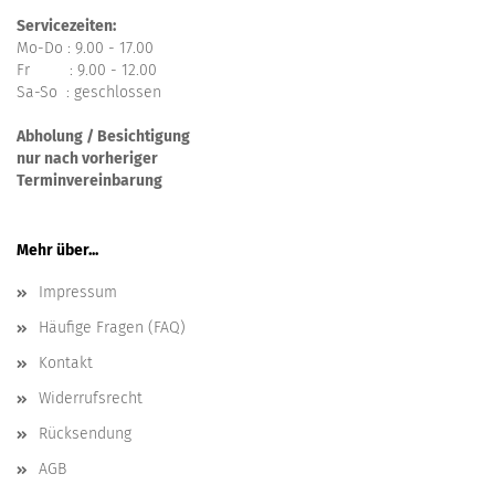
Servicezeiten:
Mo-Do : 9.00 - 17.00
Fr : 9.00 - 12.00
Sa-So : geschlossen
Abholung / Besichtigung
nur nach vorheriger
Terminvereinbarung
Mehr über...
Impressum
Häufige Fragen (FAQ)
Kontakt
Widerrufsrecht
Rücksendung
AGB