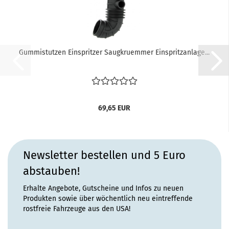
Gummistutzen Einspritzer Saugkruemmer Einspritzanlage...
69,65 EUR
Newsletter bestellen und 5 Euro
abstauben!
Erhalte Angebote, Gutscheine und Infos zu neuen
Produkten sowie über wöchentlich neu eintreffende
rostfreie Fahrzeuge aus den USA!