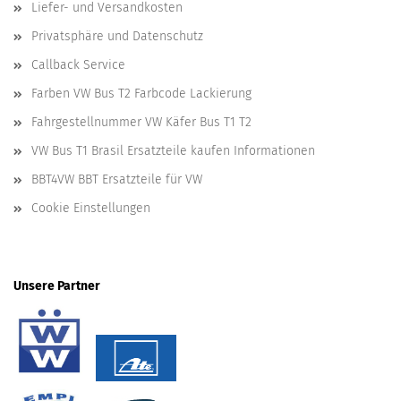
Liefer- und Versandkosten
Privatsphäre und Datenschutz
Callback Service
Farben VW Bus T2 Farbcode Lackierung
Fahrgestellnummer VW Käfer Bus T1 T2
VW Bus T1 Brasil Ersatzteile kaufen Informationen
BBT4VW BBT Ersatzteile für VW
Cookie Einstellungen
Unsere Partner