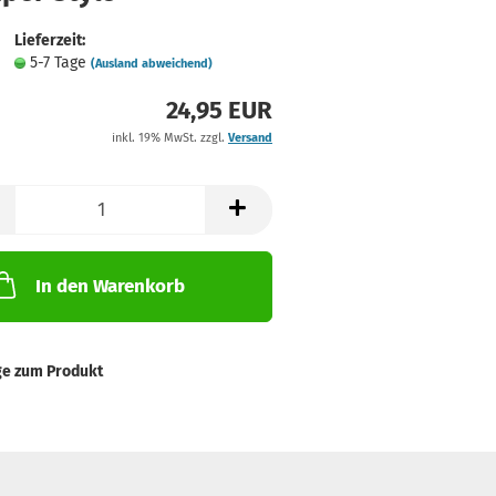
Lieferzeit:
5-7 Tage
(Ausland abweichend)
24,95 EUR
inkl. 19% MwSt. zzgl.
Versand
In den Warenkorb
ge zum Produkt