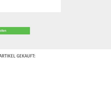
eilen
ARTIKEL GEKAUFT: