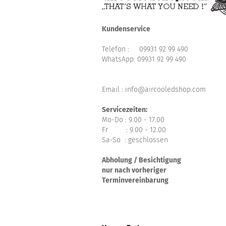
Kundenservice
Telefon :
09931 92 99 490
WhatsApp:
09931 92 99 490
Email : info@aircooledshop.com
Servicezeiten:
Mo-Do : 9.00 - 17.00
Fr : 9.00 - 12.00
Sa-So : geschlossen
Abholung / Besichtigung
nur nach vorheriger
Terminvereinbarung