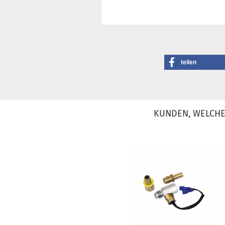
teilen
KUNDEN, WELCHE 