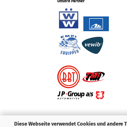
Unsere Partner
Diese Webseite verwendet Cookies und andere 