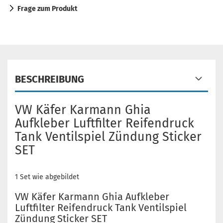
Frage zum Produkt
BESCHREIBUNG
VW Käfer Karmann Ghia
Aufkleber Luftfilter Reifendruck
Tank Ventilspiel Zündung Sticker
SET
1 Set wie abgebildet
VW Käfer Karmann Ghia Aufkleber
Luftfilter Reifendruck Tank Ventilspiel
Zündung Sticker SET