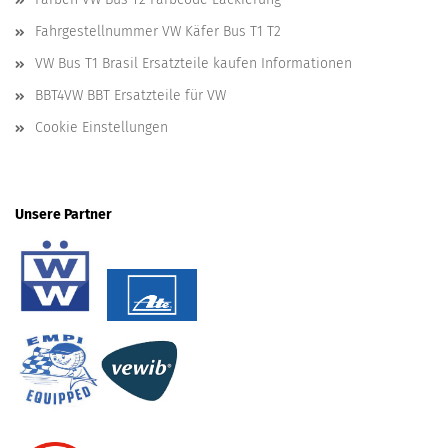
Fahrgestellnummer VW Käfer Bus T1 T2
VW Bus T1 Brasil Ersatzteile kaufen Informationen
BBT4VW BBT Ersatzteile für VW
Cookie Einstellungen
Unsere Partner