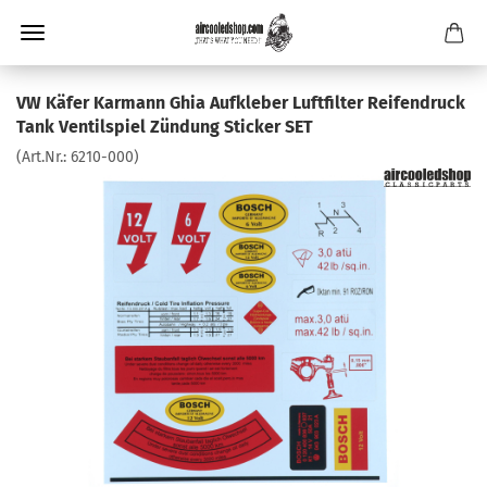
VW Käfer Karmann Ghia Aufkleber Luftfilter Reifendruck
Tank Ventilspiel Zündung Sticker SET
(Art.Nr.:
6210-000
)