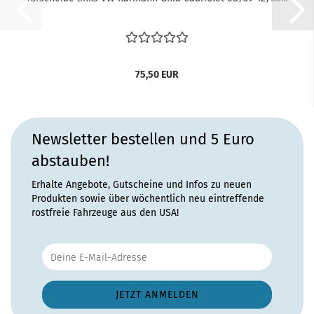
75,50 EUR
Newsletter bestellen und 5 Euro
abstauben!
Erhalte Angebote, Gutscheine und Infos zu neuen
Produkten sowie über wöchentlich neu eintreffende
rostfreie Fahrzeuge aus den USA!