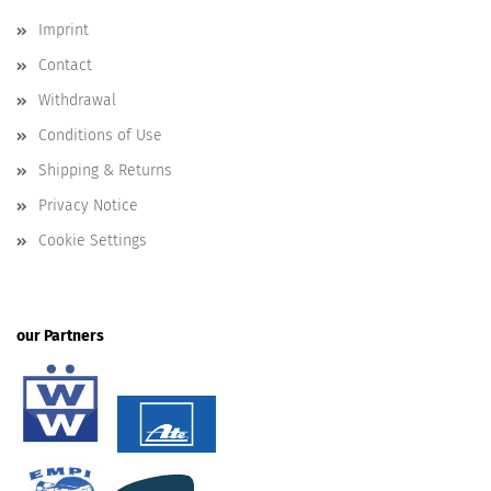
Imprint
Contact
Withdrawal
Conditions of Use
Shipping & Returns
Privacy Notice
Cookie Settings
our Partners