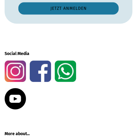
Social Media
More about...