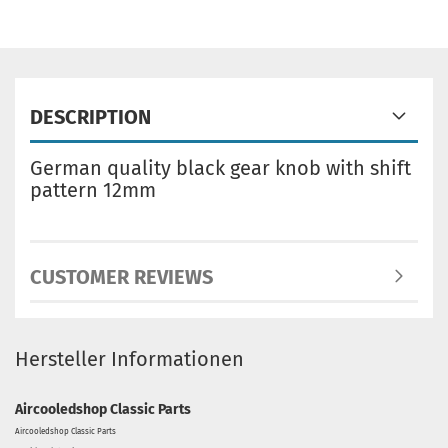
DESCRIPTION
German quality black gear knob with shift
pattern 12mm
CUSTOMER REVIEWS
Hersteller Informationen
Aircooledshop Classic Parts
Aircooledshop Classic Parts