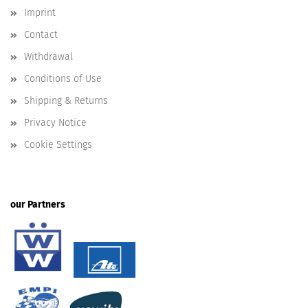
Imprint
Contact
Withdrawal
Conditions of Use
Shipping & Returns
Privacy Notice
Cookie Settings
our Partners