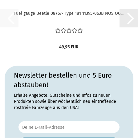
Fuel gauge Beetle 08/67- Type 181 113957063B NOS OG...
49,95 EUR
Newsletter bestellen und 5 Euro
abstauben!
Erhalte Angebote, Gutscheine und Infos zu neuen
Produkten sowie über wöchentlich neu eintreffende
rostfreie Fahrzeuge aus den USA!