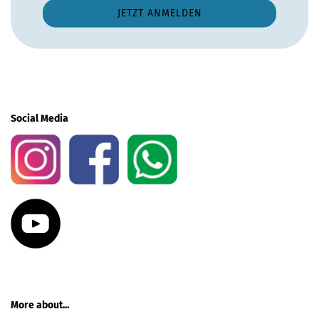
Social Media
More about...