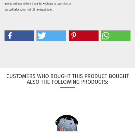
Bereits verbaute Teile sind von der Rückgabe ausgeschlossen.
Der Verkäufer haftet nicht für Folgeschäden.
CUSTOMERS WHO BOUGHT THIS PRODUCT BOUGHT
ALSO THE FOLLOWING PRODUCTS: