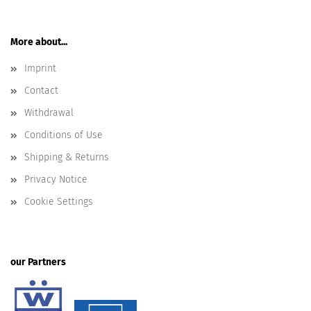
More about...
Imprint
Contact
Withdrawal
Conditions of Use
Shipping & Returns
Privacy Notice
Cookie Settings
our Partners