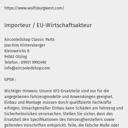
https://www.wolfsburgwest.com/
Importeur / EU-Wirtschaftsakteur
Aircooledshop Classic Parts
Joachim Hintersberger
Kleinweichs 8
94563 Otzing
Telefon : 09931 9992490
info@aircooledshop.com
GPSR :
Wichtiger Hinweis: Unsere KFZ-Ersatzteile sind nur für die
angegebenen Fahrzeugmodelle und Anwendungen geeignet.
Einbau und Montage müssen durch qualifizierte Fachkräfte
erfolgen. Unsachgemäßer Einbau kann Schäden am Fahrzeug und
Sicherheitsrisiken verursachen. Stellen Sie sicher, dass das
Ersatzteil den Spezifikationen des Fahrzeugherstellers sowie
geltenden Vorschriften entspricht. Teile, die falsche Maße oder