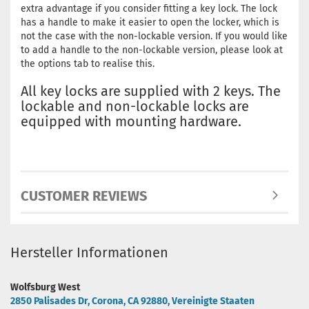
extra advantage if you consider fitting a key lock. The lock
has a handle to make it easier to open the locker, which is
not the case with the non-lockable version. If you would like
to add a handle to the non-lockable version, please look at
the options tab to realise this.
All key locks are supplied with 2 keys. The
lockable and non-lockable locks are
equipped with mounting hardware.
CUSTOMER REVIEWS
Hersteller Informationen
Wolfsburg West
2850 Palisades Dr, Corona, CA 92880, Vereinigte Staaten