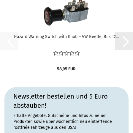
Hazard Warning Switch with Knob – VW Beetle, Bus T2...
58,95 EUR
Newsletter bestellen und 5 Euro
abstauben!
Erhalte Angebote, Gutscheine und Infos zu neuen
Produkten sowie über wöchentlich neu eintreffende
rostfreie Fahrzeuge aus den USA!