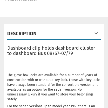
DESCRIPTION
Dashboard clip holds dashboard cluster
to dashboard Bus 08/67-07/79
The glove box locks are available for a number of years of
construction with or without a key lock. Those with key locks
have always been standard for the convertible version and
available as an option for the sedan version. No
unnecessary luxury if you want to store your belongings
safely.
For the sedan versions up to model year 1968 there is an