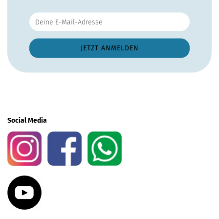
Social Media