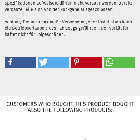
Spezifikationen aufweisen, dürfen nicht verbaut werden. Bereits
verbaute Teile sind von der Rückgabe ausgeschlossen.
Achtung: Die unsachgemäße Verwendung oder Installation kann
die Betriebserlaubnis des Fahrzeugs gefährden. Der Verkäufer
haftet nicht für Folgeschäden.
CUSTOMERS WHO BOUGHT THIS PRODUCT BOUGHT
ALSO THE FOLLOWING PRODUCTS: