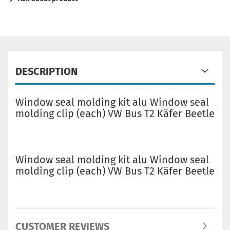
DESCRIPTION
Window seal molding kit alu Window seal
molding clip (each) VW Bus T2 Käfer Beetle
Window seal molding kit alu Window seal
molding clip (each) VW Bus T2 Käfer Beetle
CUSTOMER REVIEWS