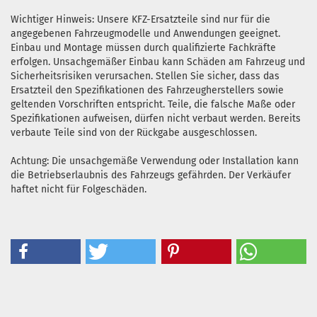
Wichtiger Hinweis: Unsere KFZ-Ersatzteile sind nur für die
angegebenen Fahrzeugmodelle und Anwendungen geeignet.
Einbau und Montage müssen durch qualifizierte Fachkräfte
erfolgen. Unsachgemäßer Einbau kann Schäden am Fahrzeug und
Sicherheitsrisiken verursachen. Stellen Sie sicher, dass das
Ersatzteil den Spezifikationen des Fahrzeugherstellers sowie
geltenden Vorschriften entspricht. Teile, die falsche Maße oder
Spezifikationen aufweisen, dürfen nicht verbaut werden. Bereits
verbaute Teile sind von der Rückgabe ausgeschlossen.
Achtung: Die unsachgemäße Verwendung oder Installation kann
die Betriebserlaubnis des Fahrzeugs gefährden. Der Verkäufer
haftet nicht für Folgeschäden.