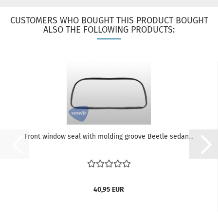
CUSTOMERS WHO BOUGHT THIS PRODUCT BOUGHT
ALSO THE FOLLOWING PRODUCTS:
Front window seal with molding groove Beetle sedan...
40,95 EUR