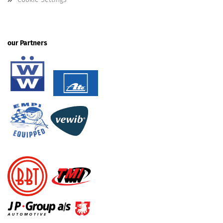
our Partners