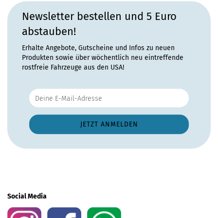
Newsletter bestellen und 5 Euro
abstauben!
Erhalte Angebote, Gutscheine und Infos zu neuen
Produkten sowie über wöchentlich neu eintreffende
rostfreie Fahrzeuge aus den USA!
Social Media