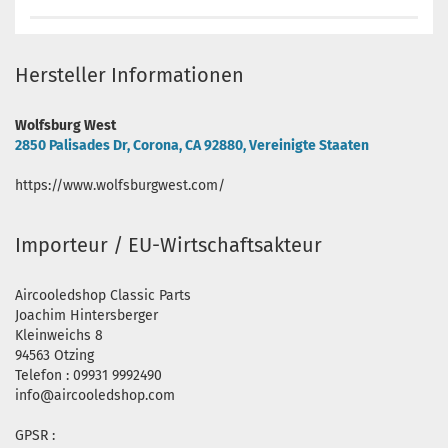
Hersteller Informationen
Wolfsburg West
2850 Palisades Dr, Corona, CA 92880, Vereinigte Staaten
https://www.wolfsburgwest.com/
Importeur / EU-Wirtschaftsakteur
Aircooledshop Classic Parts
Joachim Hintersberger
Kleinweichs 8
94563 Otzing
Telefon : 09931 9992490
info@aircooledshop.com
GPSR :