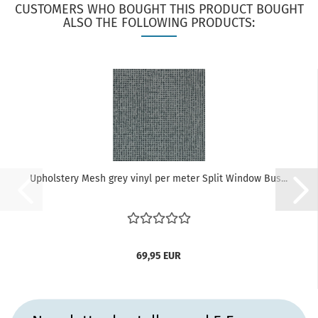
CUSTOMERS WHO BOUGHT THIS PRODUCT BOUGHT
ALSO THE FOLLOWING PRODUCTS:
Upholstery Mesh grey vinyl per meter Split Window Bus...
69,95 EUR