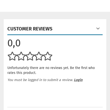
CUSTOMER REVIEWS
0,0
Unfortunately there are no reviews yet. Be the first who
rates this product.
You must be logged in to submit a review.
Login