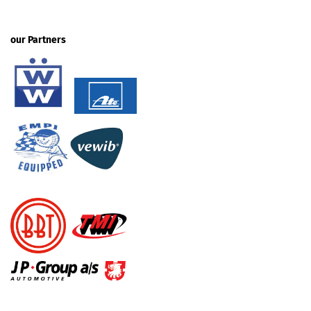
our Partners