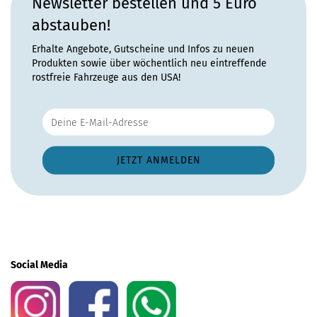
Newsletter bestellen und 5 Euro
abstauben!
Erhalte Angebote, Gutscheine und Infos zu neuen
Produkten sowie über wöchentlich neu eintreffende
rostfreie Fahrzeuge aus den USA!
Social Media