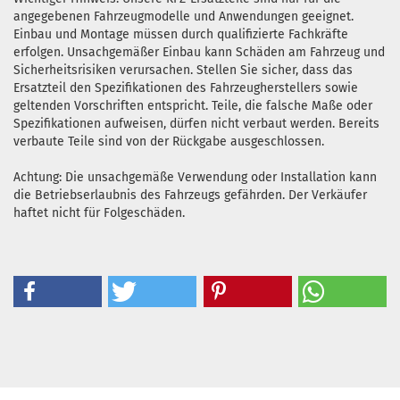
angegebenen Fahrzeugmodelle und Anwendungen geeignet.
Einbau und Montage müssen durch qualifizierte Fachkräfte
erfolgen. Unsachgemäßer Einbau kann Schäden am Fahrzeug und
Sicherheitsrisiken verursachen. Stellen Sie sicher, dass das
Ersatzteil den Spezifikationen des Fahrzeugherstellers sowie
geltenden Vorschriften entspricht. Teile, die falsche Maße oder
Spezifikationen aufweisen, dürfen nicht verbaut werden. Bereits
verbaute Teile sind von der Rückgabe ausgeschlossen.
Achtung: Die unsachgemäße Verwendung oder Installation kann
die Betriebserlaubnis des Fahrzeugs gefährden. Der Verkäufer
haftet nicht für Folgeschäden.