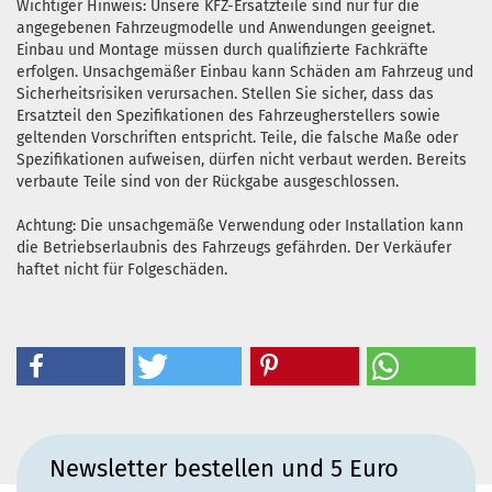
Wichtiger Hinweis: Unsere KFZ-Ersatzteile sind nur für die
angegebenen Fahrzeugmodelle und Anwendungen geeignet.
Einbau und Montage müssen durch qualifizierte Fachkräfte
erfolgen. Unsachgemäßer Einbau kann Schäden am Fahrzeug und
Sicherheitsrisiken verursachen. Stellen Sie sicher, dass das
Ersatzteil den Spezifikationen des Fahrzeugherstellers sowie
geltenden Vorschriften entspricht. Teile, die falsche Maße oder
Spezifikationen aufweisen, dürfen nicht verbaut werden. Bereits
verbaute Teile sind von der Rückgabe ausgeschlossen.
Achtung: Die unsachgemäße Verwendung oder Installation kann
die Betriebserlaubnis des Fahrzeugs gefährden. Der Verkäufer
haftet nicht für Folgeschäden.
Newsletter bestellen und 5 Euro