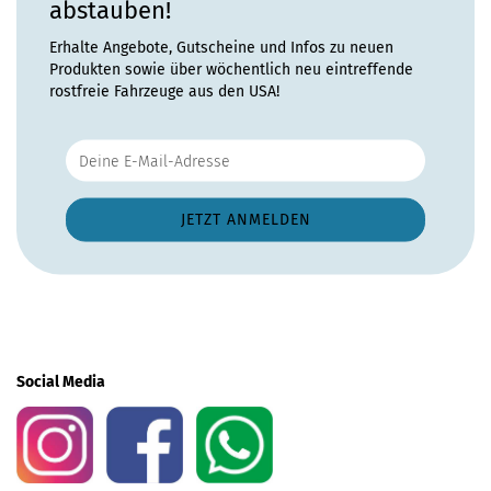
abstauben!
Erhalte Angebote, Gutscheine und Infos zu neuen
Produkten sowie über wöchentlich neu eintreffende
rostfreie Fahrzeuge aus den USA!
Social Media