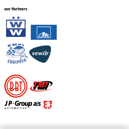
our Partners