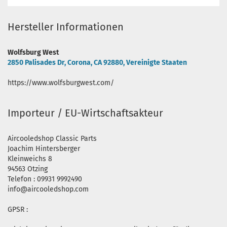
Hersteller Informationen
Wolfsburg West
2850 Palisades Dr, Corona, CA 92880, Vereinigte Staaten
https://www.wolfsburgwest.com/
Importeur / EU-Wirtschaftsakteur
Aircooledshop Classic Parts
Joachim Hintersberger
Kleinweichs 8
94563 Otzing
Telefon : 09931 9992490
info@aircooledshop.com
GPSR :